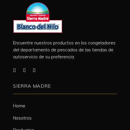
Encuentre nuestros productos en los congeladores
del departamento de pescados de las tiendas de
autoservicio de su preferencia.
SIERRA MADRE
Home
Nosotros