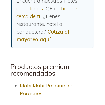
Encuentra nuestros filetes
congelados
IQF en
tiendas
cerca de ti
. ¿Tienes
restaurante, hotel o
banquetera?
Cotiza al
mayoreo aquí
.
Productos premium
recomendados
Mahi Mahi Premium en
Porciones