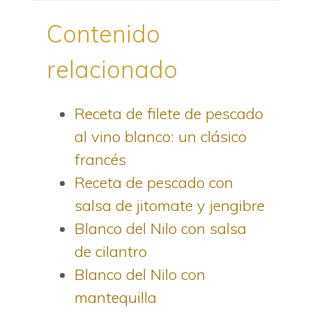
Contenido
relacionado
Receta de filete de pescado
al vino blanco: un clásico
francés
Receta de pescado con
salsa de jitomate y jengibre
Blanco del Nilo con salsa
de cilantro
Blanco del Nilo con
mantequilla