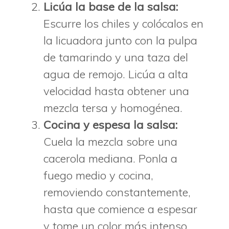
Licúa la base de la salsa:
Escurre los chiles y colócalos en
la licuadora junto con la pulpa
de tamarindo y una taza del
agua de remojo. Licúa a alta
velocidad hasta obtener una
mezcla tersa y homogénea.
Cocina y espesa la salsa:
Cuela la mezcla sobre una
cacerola mediana. Ponla a
fuego medio y cocina,
removiendo constantemente,
hasta que comience a espesar
y tome un color más intenso