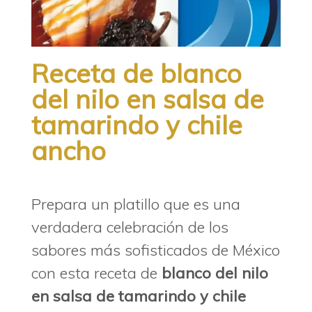
Receta de blanco
del nilo en salsa de
tamarindo y chile
ancho
Prepara un platillo que es una
verdadera celebración de los
sabores más sofisticados de México
con esta receta de
blanco del nilo
en salsa de tamarindo y chile