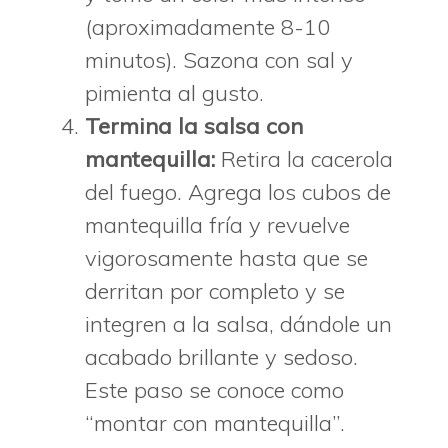
(aproximadamente 8-10
minutos). Sazona con sal y
pimienta al gusto.
Termina la salsa con
mantequilla:
Retira la cacerola
del fuego. Agrega los cubos de
mantequilla fría y revuelve
vigorosamente hasta que se
derritan por completo y se
integren a la salsa, dándole un
acabado brillante y sedoso.
Este paso se conoce como
“montar con mantequilla”.