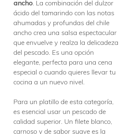
ancho
. La combinación del dulzor
ácido del tamarindo con las notas
ahumadas y profundas del chile
ancho crea una salsa espectacular
que envuelve y realza la delicadeza
del pescado. Es una opción
elegante, perfecta para una cena
especial o cuando quieres llevar tu
cocina a un nuevo nivel.
Para un platillo de esta categoría,
es esencial usar un pescado de
calidad superior. Un filete blanco,
carnoso y de sabor suave es la