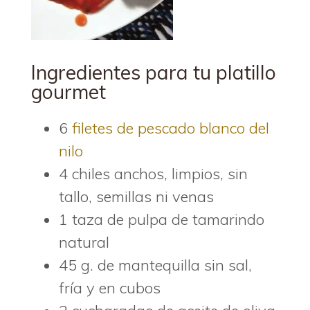
Ingredientes para tu platillo
gourmet
6
filetes de pescado blanco del
nilo
4 chiles anchos, limpios, sin
tallo, semillas ni venas
1 taza de pulpa de tamarindo
natural
45 g. de mantequilla sin sal,
fría y en cubos