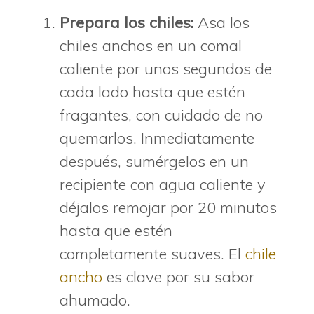
Prepara los chiles:
Asa los
chiles anchos en un comal
caliente por unos segundos de
cada lado hasta que estén
fragantes, con cuidado de no
quemarlos. Inmediatamente
después, sumérgelos en un
recipiente con agua caliente y
déjalos remojar por 20 minutos
hasta que estén
completamente suaves. El
chile
ancho
es clave por su sabor
ahumado.