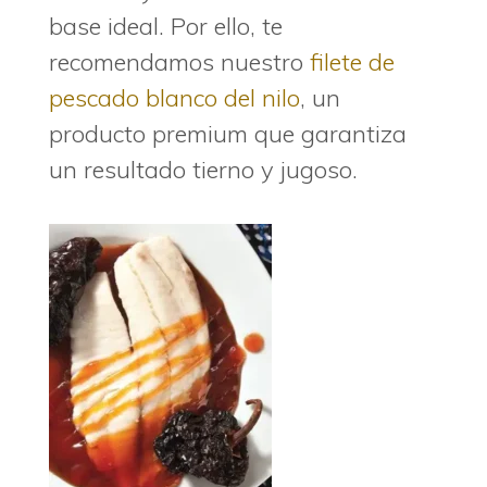
base ideal. Por ello, te
recomendamos nuestro
filete de
pescado blanco del nilo
, un
producto premium que garantiza
un resultado tierno y jugoso.