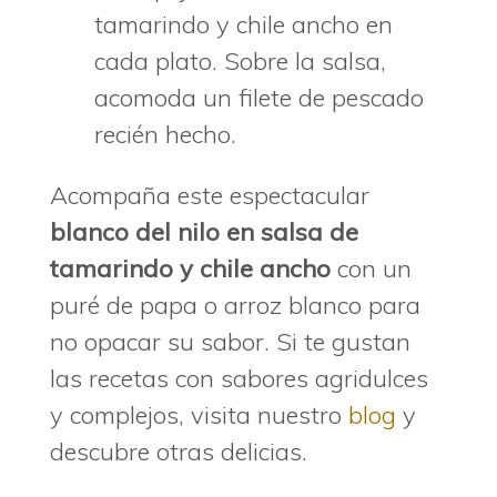
tamarindo y chile ancho en
cada plato. Sobre la salsa,
acomoda un filete de pescado
recién hecho.
Acompaña este espectacular
blanco del nilo en salsa de
tamarindo y chile ancho
con un
puré de papa o arroz blanco para
no opacar su sabor. Si te gustan
las recetas con sabores agridulces
y complejos, visita nuestro
blog
y
descubre otras delicias.