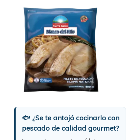
🐟 ¿Se te antojó cocinarlo con
pescado de calidad gourmet?