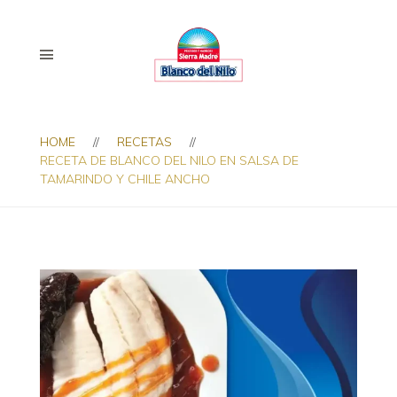
HOME
RECETAS
RECETA DE BLANCO DEL NILO EN SALSA DE
TAMARINDO Y CHILE ANCHO