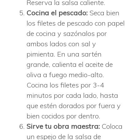
Reserva la salsa caliente.
Cocina el pescado:
Seca bien
los filetes de pescado con papel
de cocina y sazónalos por
ambos lados con sal y
pimienta. En una sartén
grande, calienta el aceite de
oliva a fuego medio-alto.
Cocina los filetes por 3-4
minutos por cada lado, hasta
que estén dorados por fuera y
bien cocidos por dentro.
Sirve tu obra maestra:
Coloca
un espejo de la salsa de