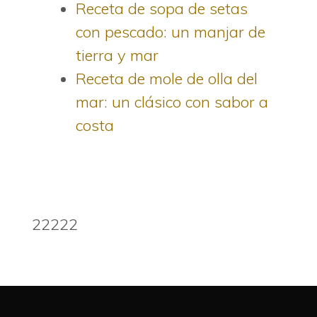
Receta de sopa de setas
con pescado: un manjar de
tierra y mar
Receta de mole de olla del
mar: un clásico con sabor a
costa
22222