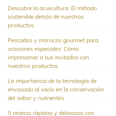
Descubre la acuicultura: El método
sostenible detrás de nuestros
productos
Pescados y mariscos gourmet para
ocasiones especiales: Cómo
impresionar a tus invitados con
nuestros productos
La importancia de la tecnología de
envasado al vacío en la conservación
del sabor y nutrientes
5 recetas rápidas y deliciosas con