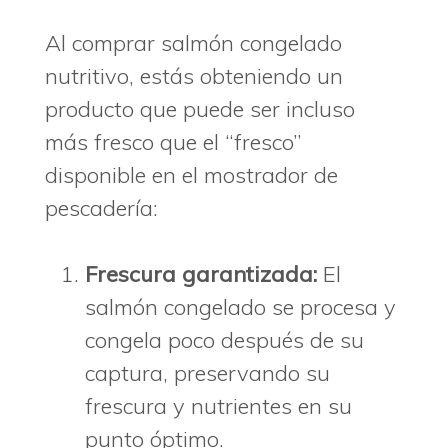
Al comprar salmón congelado
nutritivo, estás obteniendo un
producto que puede ser incluso
más fresco que el “fresco”
disponible en el mostrador de
pescadería:
Frescura garantizada:
El
salmón congelado se procesa y
congela poco después de su
captura, preservando su
frescura y nutrientes en su
punto óptimo.