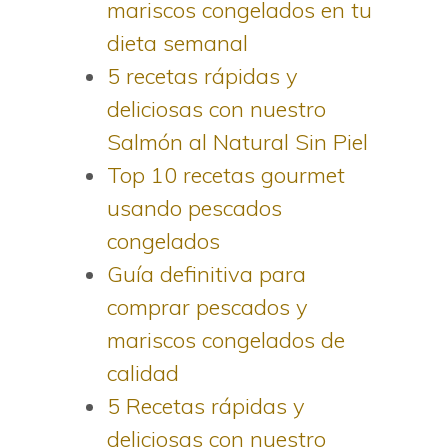
mariscos congelados en tu
dieta semanal
5 recetas rápidas y
deliciosas con nuestro
Salmón al Natural Sin Piel
Top 10 recetas gourmet
usando pescados
congelados
Guía definitiva para
comprar pescados y
mariscos congelados de
calidad
5 Recetas rápidas y
deliciosas con nuestro