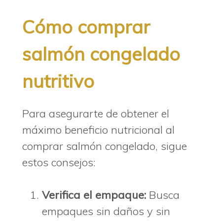
Cómo comprar
salmón congelado
nutritivo
Para asegurarte de obtener el
máximo beneficio nutricional al
comprar salmón congelado, sigue
estos consejos:
Verifica el empaque:
Busca
empaques sin daños y sin