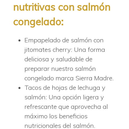
nutritivas con salmón
congelado:
Empapelado de salmón con
jitomates cherry: Una forma
deliciosa y saludable de
preparar nuestro salmón
congelado marca Sierra Madre.
Tacos de hojas de lechuga y
salmón: Una opción ligera y
refrescante que aprovecha al
máximo los beneficios
nutricionales del salmón.