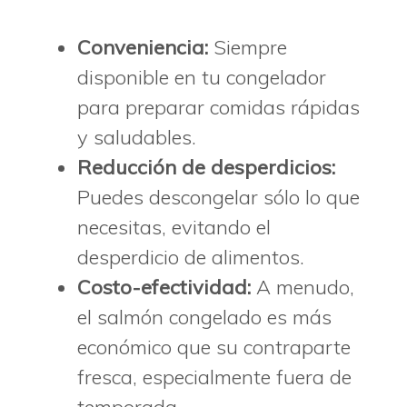
Conveniencia:
Siempre
disponible en tu congelador
para preparar comidas rápidas
y saludables.
Reducción de desperdicios:
Puedes descongelar sólo lo que
necesitas, evitando el
desperdicio de alimentos.
Costo-efectividad:
A menudo,
el salmón congelado es más
económico que su contraparte
fresca, especialmente fuera de