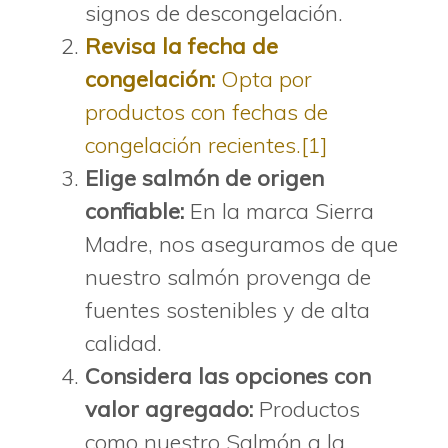
signos de descongelación.
Revisa la fecha de
congelación:
Opta por
productos con fechas de
congelación recientes.
[1]
Elige salmón de origen
confiable:
En la marca Sierra
Madre, nos aseguramos de que
nuestro salmón provenga de
fuentes sostenibles y de alta
calidad.
Considera las opciones con
valor agregado:
Productos
como nuestro Salmón a la