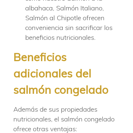
albahaca, Salmón Italiano,
Salmón al Chipotle ofrecen
conveniencia sin sacrificar los
beneficios nutricionales.
Beneficios
adicionales del
salmón congelado
Además de sus propiedades
nutricionales, el salmón congelado
ofrece otras ventajas: