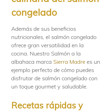
congelado
Además de sus beneficios
nutricionales, el salmón congelado
ofrece gran versatilidad en la
cocina. Nuestro Salmón a la
albahaca marca
Sierra Madre
es un
ejemplo perfecto de cómo puedes
disfrutar de salmón congelado con
un toque gourmet y saludable.
Recetas rápidas y