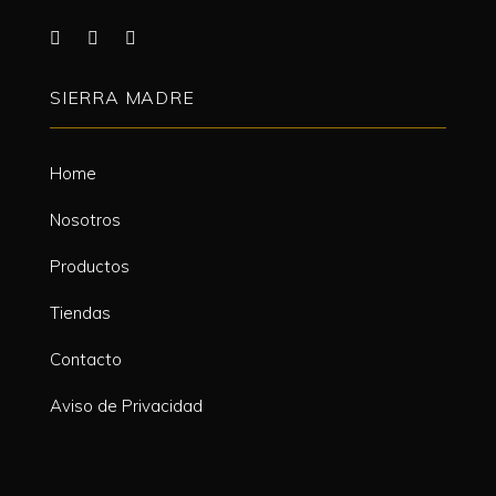
SIERRA MADRE
Home
Nosotros
Productos
Tiendas
Contacto
Aviso de Privacidad