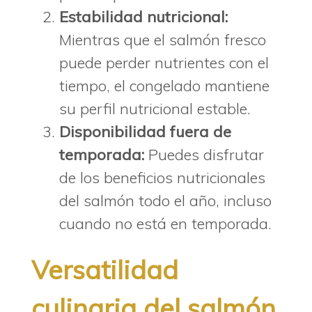
Estabilidad nutricional:
Mientras que el salmón fresco
puede perder nutrientes con el
tiempo, el congelado mantiene
su perfil nutricional estable.
Disponibilidad fuera de
temporada:
Puedes disfrutar
de los beneficios nutricionales
del salmón todo el año, incluso
cuando no está en temporada.
Versatilidad
culinaria del salmón