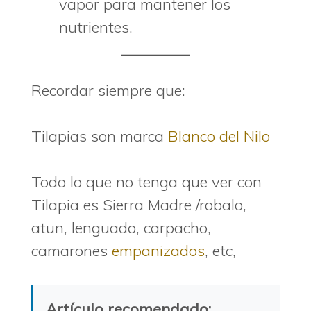
vapor para mantener los
nutrientes.
Recordar siempre que:
Tilapias son marca
Blanco del Nilo
Todo lo que no tenga que ver con
Tilapia es Sierra Madre /robalo,
atun, lenguado, carpacho,
camarones
empanizados
, etc,
Artículo recomendado: