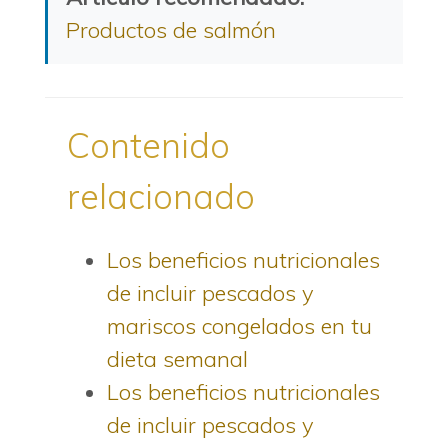
Productos de salmón
Contenido
relacionado
Los beneficios nutricionales
de incluir pescados y
mariscos congelados en tu
dieta semanal
Los beneficios nutricionales
de incluir pescados y