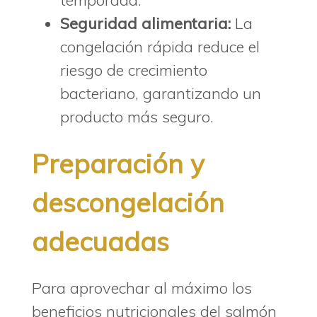
temporada.
Seguridad alimentaria:
La
congelación rápida reduce el
riesgo de crecimiento
bacteriano, garantizando un
producto más seguro.
Preparación y
descongelación
adecuadas
Para aprovechar al máximo los
beneficios nutricionales del salmón