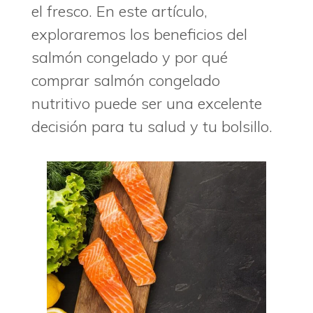
el fresco. En este artículo,
exploraremos los beneficios del
salmón congelado y por qué
comprar salmón congelado
nutritivo puede ser una excelente
decisión para tu salud y tu bolsillo.