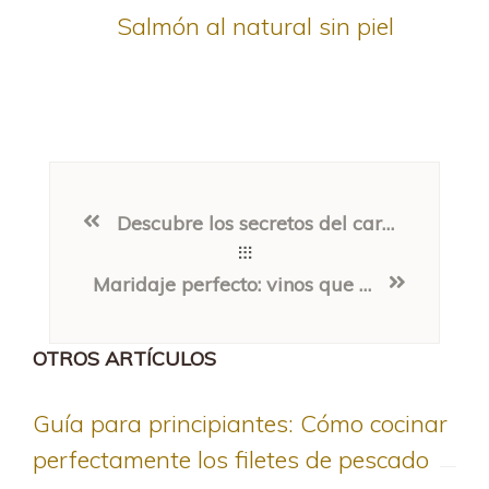
Salmón al natural sin piel
Descubre los secretos del carpaccio de atún perfecto
Maridaje perfecto: vinos que combinan con los pescados gourmet
OTROS ARTÍCULOS
Guía para principiantes: Cómo cocinar
perfectamente los filetes de pescado