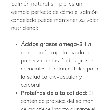
Salmón natural sin piel es un
ejemplo perfecto de cómo el salmón
congelado puede mantener su valor
nutricional:
Ácidos grasos omega-3:
La
congelación rápida ayuda a
preservar estos ácidos grasos
esenciales, fundamentales para
la salud cardiovascular y
cerebral.
Proteínas de alta calidad:
El
contenido proteico del salmón
se mantiene intacto durante el