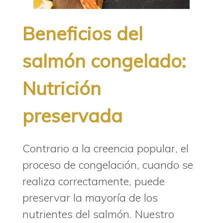
Beneficios del
salmón congelado:
Nutrición
preservada
Contrario a la creencia popular, el
proceso de congelación, cuando se
realiza correctamente, puede
preservar la mayoría de los
nutrientes del salmón. Nuestro