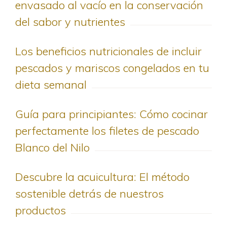
envasado al vacío en la conservación
del sabor y nutrientes
Los beneficios nutricionales de incluir
pescados y mariscos congelados en tu
dieta semanal
Guía para principiantes: Cómo cocinar
perfectamente los filetes de pescado
Blanco del Nilo
Descubre la acuicultura: El método
sostenible detrás de nuestros
productos