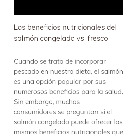
Los beneficios nutricionales del
salmón congelado vs. fresco
Cuando se trata de incorporar
pescado en nuestra dieta, el salmón
es una opción popular por sus
numerosos beneficios para la salud.
Sin embargo, muchos
consumidores se preguntan si el
salmón congelado puede ofrecer los
mismos beneficios nutricionales que