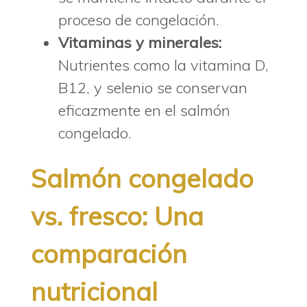
proceso de congelación.
Vitaminas y minerales:
Nutrientes como la vitamina D,
B12, y selenio se conservan
eficazmente en el salmón
congelado.
Salmón congelado
vs. fresco: Una
comparación
nutricional