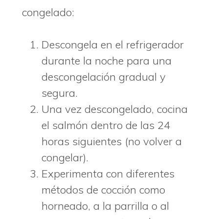
congelado:
Descongela en el refrigerador
durante la noche para una
descongelación gradual y
segura.
Una vez descongelado, cocina
el salmón dentro de las 24
horas siguientes (no volver a
congelar).
Experimenta con diferentes
métodos de cocción como
horneado, a la parrilla o al