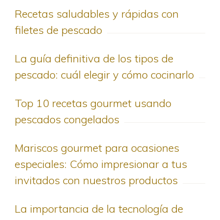
Recetas saludables y rápidas con
filetes de pescado
La guía definitiva de los tipos de
pescado: cuál elegir y cómo cocinarlo
Top 10 recetas gourmet usando
pescados congelados
Mariscos gourmet para ocasiones
especiales: Cómo impresionar a tus
invitados con nuestros productos
La importancia de la tecnología de