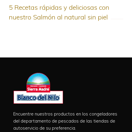
5 Recetas rápidas y deliciosas con
nuestro Salmón al natural sin piel
Encuentre nuestros productos en los congeladores
del departamento de pescados de las tiendas de
autoservicio de su preferencia.