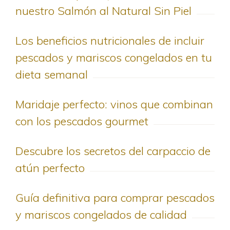
nuestro Salmón al Natural Sin Piel
Los beneficios nutricionales de incluir
pescados y mariscos congelados en tu
dieta semanal
Maridaje perfecto: vinos que combinan
con los pescados gourmet
Descubre los secretos del carpaccio de
atún perfecto
Guía definitiva para comprar pescados
y mariscos congelados de calidad