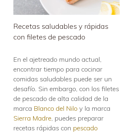
Recetas saludables y rápidas
con filetes de pescado
En el ajetreado mundo actual,
encontrar tiempo para cocinar
comidas saludables puede ser un
desafío. Sin embargo, con los filetes
de pescado de alta calidad de la
marca
Blanco del Nilo
y la marca
Sierra Madre
, puedes preparar
recetas rápidas con
pescado