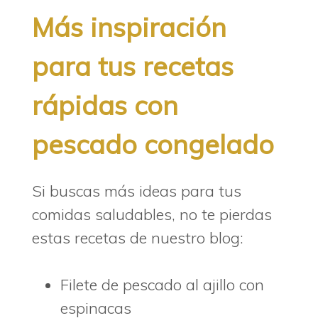
Más inspiración
para tus recetas
rápidas con
pescado congelado
Si buscas más ideas para tus
comidas saludables, no te pierdas
estas recetas de nuestro blog:
Filete de pescado al ajillo con
espinacas