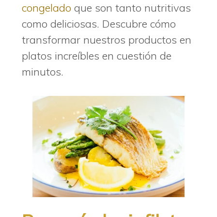
congelado
que son tanto nutritivas
como deliciosas. Descubre cómo
transformar nuestros productos en
platos increíbles en cuestión de
minutos.