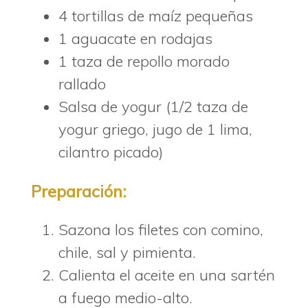
4 tortillas de maíz pequeñas
1 aguacate en rodajas
1 taza de repollo morado
rallado
Salsa de yogur (1/2 taza de
yogur griego, jugo de 1 lima,
cilantro picado)
Preparación:
Sazona los filetes con comino,
chile, sal y pimienta.
Calienta el aceite en una sartén
a fuego medio-alto.