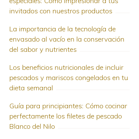
especiales: Cómo impresionar a tus
invitados con nuestros productos
La importancia de la tecnología de
envasado al vacío en la conservación
del sabor y nutrientes
Los beneficios nutricionales de incluir
pescados y mariscos congelados en tu
dieta semanal
Guía para principiantes: Cómo cocinar
perfectamente los filetes de pescado
Blanco del Nilo