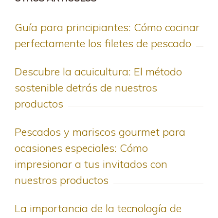
Guía para principiantes: Cómo cocinar
perfectamente los filetes de pescado
Descubre la acuicultura: El método
sostenible detrás de nuestros
productos
Pescados y mariscos gourmet para
ocasiones especiales: Cómo
impresionar a tus invitados con
nuestros productos
La importancia de la tecnología de