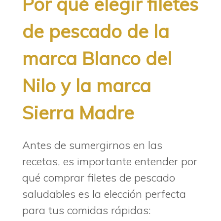
Por qué elegir filetes
de pescado de la
marca Blanco del
Nilo y la marca
Sierra Madre
Antes de sumergirnos en las
recetas, es importante entender por
qué comprar filetes de pescado
saludables es la elección perfecta
para tus comidas rápidas: