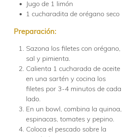
Jugo de 1 limón
1 cucharadita de orégano seco
Preparación:
Sazona los filetes con orégano,
sal y pimienta.
Calienta 1 cucharada de aceite
en una sartén y cocina los
filetes por 3-4 minutos de cada
lado.
En un bowl, combina la quinoa,
espinacas, tomates y pepino.
Coloca el pescado sobre la