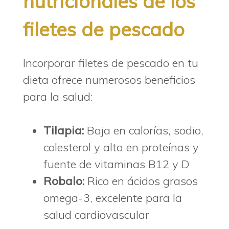
nutricionales de los
filetes de pescado
Incorporar filetes de pescado en tu
dieta ofrece numerosos beneficios
para la salud:
Tilapia:
Baja en calorías, sodio,
colesterol y alta en proteínas y
fuente de vitaminas B12 y D
Robalo:
Rico en ácidos grasos
omega-3, excelente para la
salud cardiovascular