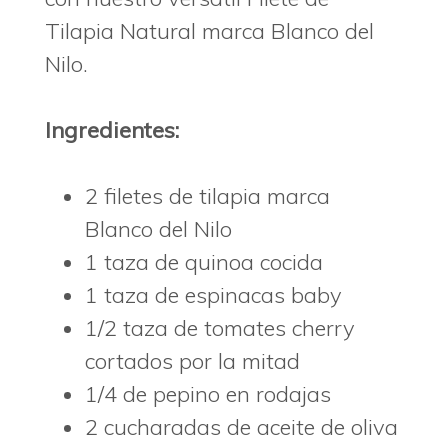
Tilapia Natural marca Blanco del
Nilo.
Ingredientes:
2 filetes de tilapia marca
Blanco del Nilo
1 taza de quinoa cocida
1 taza de espinacas baby
1/2 taza de tomates cherry
cortados por la mitad
1/4 de pepino en rodajas
2 cucharadas de aceite de oliva