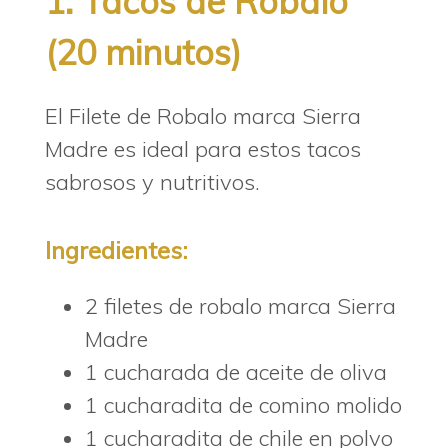
1. Tacos de Robalo
(20 minutos)
El Filete de Robalo marca Sierra
Madre es ideal para estos tacos
sabrosos y nutritivos.
Ingredientes:
2 filetes de robalo marca Sierra
Madre
1 cucharada de aceite de oliva
1 cucharadita de comino molido
1 cucharadita de chile en polvo