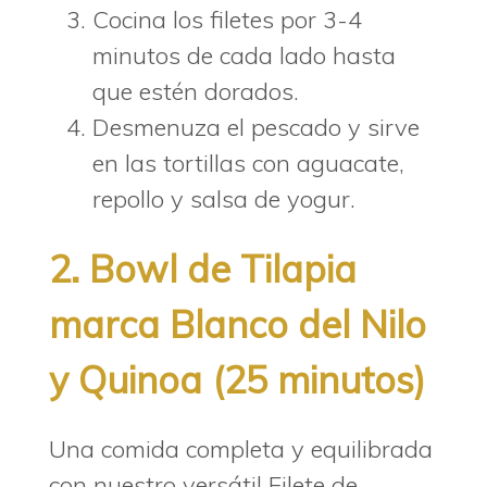
Cocina los filetes por 3-4
minutos de cada lado hasta
que estén dorados.
Desmenuza el pescado y sirve
en las tortillas con aguacate,
repollo y salsa de yogur.
2. Bowl de Tilapia
marca Blanco del Nilo
y Quinoa (25 minutos)
Una comida completa y equilibrada
con nuestro versátil Filete de