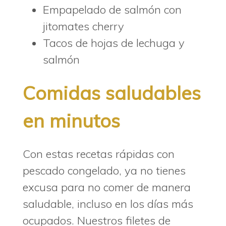
Empapelado de salmón con
jitomates cherry
Tacos de hojas de lechuga y
salmón
Comidas saludables
en minutos
Con estas recetas rápidas con
pescado congelado, ya no tienes
excusa para no comer de manera
saludable, incluso en los días más
ocupados. Nuestros filetes de