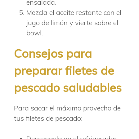
ensalada.
Mezcla el aceite restante con el
jugo de limón y vierte sobre el
bowl.
Consejos para
preparar filetes de
pescado saludables
Para sacar el máximo provecho de
tus filetes de pescado:
Descongela en el refrigerador