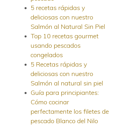
5 recetas rápidas y
deliciosas con nuestro
Salmón al Natural Sin Piel
Top 10 recetas gourmet
usando pescados
congelados
5 Recetas rápidas y
deliciosas con nuestro
Salmón al natural sin piel
Guía para principiantes:
Cómo cocinar
perfectamente los filetes de
pescado Blanco del Nilo