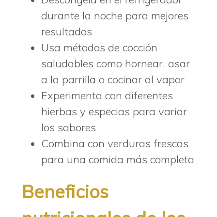
durante la noche para mejores
resultados
Usa métodos de cocción
saludables como hornear, asar
a la parrilla o cocinar al vapor
Experimenta con diferentes
hierbas y especias para variar
los sabores
Combina con verduras frescas
para una comida más completa
Beneficios