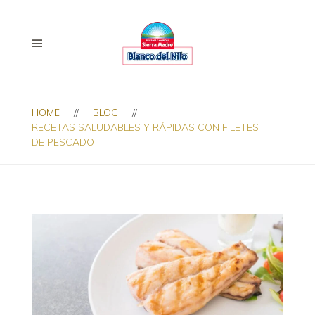
HOME
BLOG
RECETAS SALUDABLES Y RÁPIDAS CON FILETES
DE PESCADO