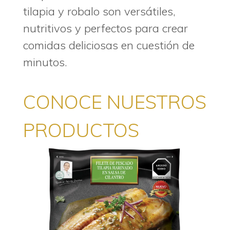
tilapia y robalo son versátiles,
nutritivos y perfectos para crear
comidas deliciosas en cuestión de
minutos.
CONOCE NUESTROS
PRODUCTOS