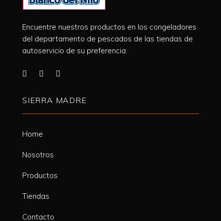
Encuentre nuestros productos en los congeladores
del departamento de pescados de las tiendas de
autoservicio de su preferencia.
SIERRA MADRE
Home
Nosotros
Productos
Tiendas
Contacto