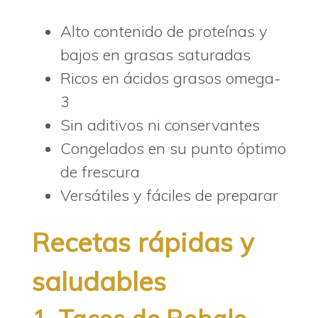
Alto contenido de proteínas y
bajos en grasas saturadas
Ricos en ácidos grasos omega-
3
Sin aditivos ni conservantes
Congelados en su punto óptimo
de frescura
Versátiles y fáciles de preparar
Recetas rápidas y
saludables