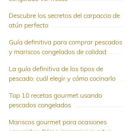
Descubre los secretos del carpaccio de
atún perfecto
Guía definitiva para comprar pescados
y mariscos congelados de calidad
La guía definitiva de los tipos de
pescado: cuál elegir y cómo cocinarlo
Top 10 recetas gourmet usando
pescados congelados
Mariscos gourmet para ocasiones