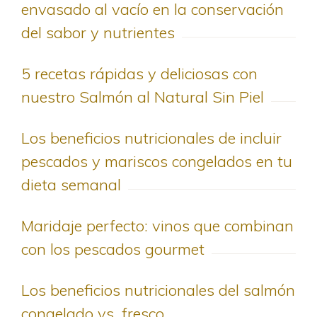
envasado al vacío en la conservación
del sabor y nutrientes
5 recetas rápidas y deliciosas con
nuestro Salmón al Natural Sin Piel
Los beneficios nutricionales de incluir
pescados y mariscos congelados en tu
dieta semanal
Maridaje perfecto: vinos que combinan
con los pescados gourmet
Los beneficios nutricionales del salmón
congelado vs. fresco