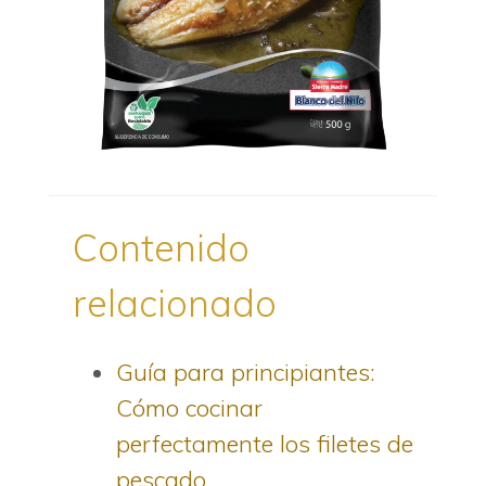
Contenido
relacionado
Guía para principiantes:
Cómo cocinar
perfectamente los filetes de
pescado