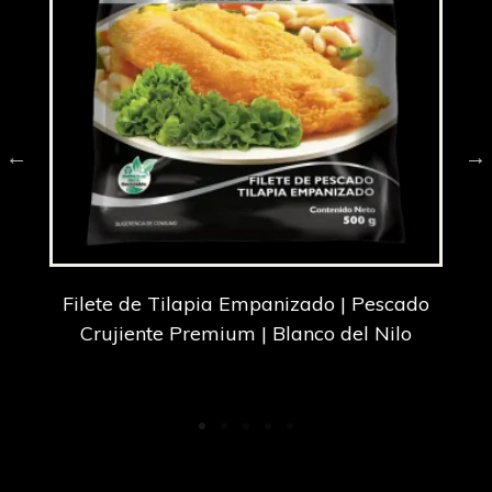
Filete de Tilapia Empanizado | Pescado
el
Crujiente Premium | Blanco del Nilo