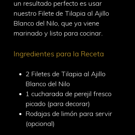
un resultado perfecto es usar
nuestro Filete de Tilapia al Ajillo
Blanco del Nilo, que ya viene
marinado y listo para cocinar.
Ingredientes para la Receta
2 Filetes de Tilapia al Ajillo
Blanco del Nilo
1 cucharada de perejil fresco
picado (para decorar)
Rodajas de limón para servir
(opcional)