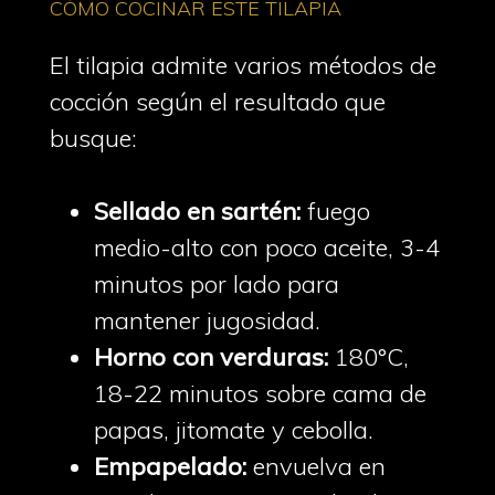
CÓMO COCINAR ESTE TILAPIA
El tilapia admite varios métodos de
cocción según el resultado que
busque:
Sellado en sartén:
fuego
medio-alto con poco aceite, 3-4
minutos por lado para
mantener jugosidad.
Horno con verduras:
180°C,
18-22 minutos sobre cama de
papas, jitomate y cebolla.
Empapelado:
envuelva en