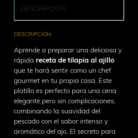
DESCRIPCIÓN
DESCRIPCIÓN
Aprende a preparar una deliciosa y
rápida
receta de tilapia al ajillo
que te hará sentir como un chef
gourmet en tu propia casa. Este
platillo es perfecto para una cena
elegante pero sin complicaciones,
combinando la suavidad del
pescado con el sabor intenso y
aromático del ajo. El secreto para