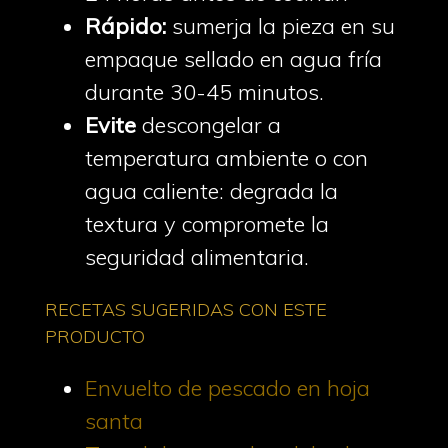
Rápido:
sumerja la pieza en su
empaque sellado en agua fría
durante 30-45 minutos.
Evite
descongelar a
temperatura ambiente o con
agua caliente: degrada la
textura y compromete la
seguridad alimentaria.
RECETAS SUGERIDAS CON ESTE
PRODUCTO
Envuelto de pescado en hoja
santa