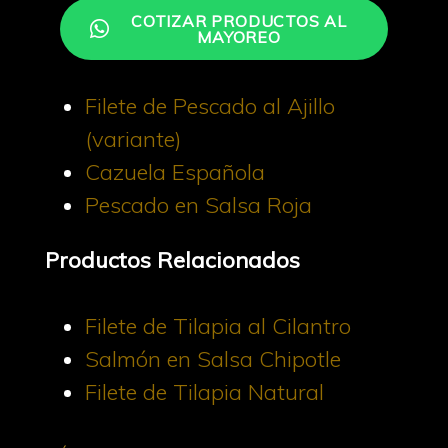
COTIZAR PRODUCTOS AL
MAYOREO
Filete de Pescado al Ajillo
(variante)
Cazuela Española
Pescado en Salsa Roja
Productos Relacionados
Filete de Tilapia al Cilantro
Salmón en Salsa Chipotle
Filete de Tilapia Natural