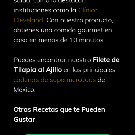
salud, como lo destacan
instituciones como la
Clínica
Cleveland
. Con nuestro producto,
obtienes una comida gourmet en
casa en menos de 10 minutos.
Puedes encontrar nuestro
Filete de
Tilapia al Ajillo
en las principales
cadenas de supermercados
de
México.
Otras Recetas que te Pueden
Gustar