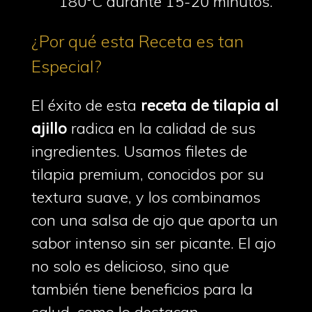
180°C durante 15-20 minutos.
¿Por qué esta Receta es tan
Especial?
El éxito de esta
receta de tilapia al
ajillo
radica en la calidad de sus
ingredientes. Usamos filetes de
tilapia premium, conocidos por su
textura suave, y los combinamos
con una salsa de ajo que aporta un
sabor intenso sin ser picante. El ajo
no solo es delicioso, sino que
también tiene beneficios para la