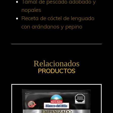
Tamal de pescado adobado y
nopales
Receta de cóctel de lenguado
con arándanos y pepino
Relacionados
PRODUCTOS