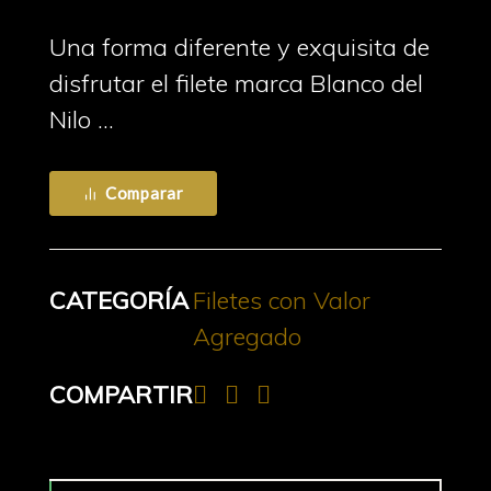
Una forma diferente y exquisita de
disfrutar el filete marca Blanco del
Nilo …
Comparar
CATEGORÍA
Filetes con Valor
Agregado
COMPARTIR