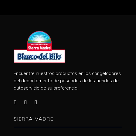
Encuentre nuestros productos en los congeladores
del departamento de pescados de las tiendas de
autoservicio de su preferencia.
SIERRA MADRE