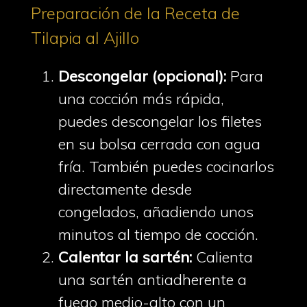
Preparación de la Receta de
Tilapia al Ajillo
Descongelar (opcional):
Para
una cocción más rápida,
puedes descongelar los filetes
en su bolsa cerrada con agua
fría. También puedes cocinarlos
directamente desde
congelados, añadiendo unos
minutos al tiempo de cocción.
Calentar la sartén:
Calienta
una sartén antiadherente a
fuego medio-alto con un