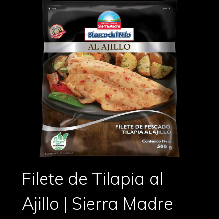
Filete de Tilapia al
Ajillo | Sierra Madre