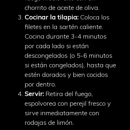
chorrito de aceite de oliva.
Cocinar la tilapia:
Coloca los
filetes en la sartén caliente.
Cocina durante 3-4 minutos
por cada lado si están
descongelados (o 5-6 minutos
si están congelados), hasta que
estén dorados y bien cocidos
por dentro.
Servir:
Retira del fuego,
espolvorea con perejil fresco y
sirve inmediatamente con
rodajas de limón.