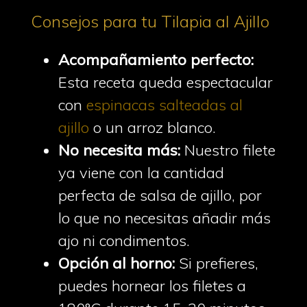
Consejos para tu Tilapia al Ajillo
Acompañamiento perfecto:
Esta receta queda espectacular
con
espinacas salteadas al
ajillo
o un arroz blanco.
No necesita más:
Nuestro filete
ya viene con la cantidad
perfecta de salsa de ajillo, por
lo que no necesitas añadir más
ajo ni condimentos.
Opción al horno:
Si prefieres,
puedes hornear los filetes a