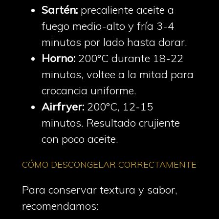
Sartén:
precaliente aceite a
fuego medio-alto y fría 3-4
minutos por lado hasta dorar.
Horno:
200°C durante 18-22
minutos, voltee a la mitad para
crocancia uniforme.
Airfryer:
200°C, 12-15
minutos. Resultado crujiente
con poco aceite.
CÓMO DESCONGELAR CORRECTAMENTE
Para conservar textura y sabor,
recomendamos: