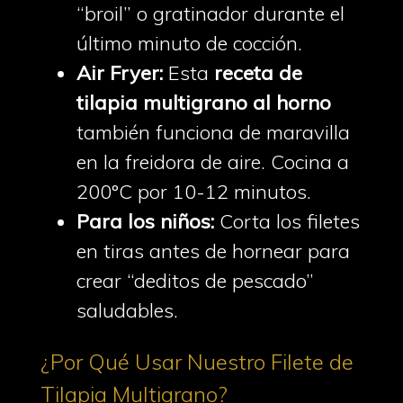
“broil” o gratinador durante el
último minuto de cocción.
Air Fryer:
Esta
receta de
tilapia multigrano al horno
también funciona de maravilla
en la freidora de aire. Cocina a
200°C por 10-12 minutos.
Para los niños:
Corta los filetes
en tiras antes de hornear para
crear “deditos de pescado”
saludables.
¿Por Qué Usar Nuestro Filete de
Tilapia Multigrano?