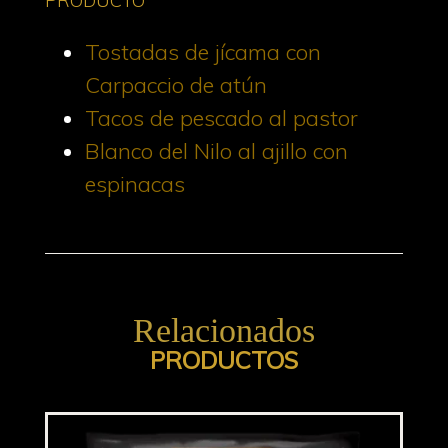
PRODUCTO
Tostadas de jícama con
Carpaccio de atún
Tacos de pescado al pastor
Blanco del Nilo al ajillo con
espinacas
Relacionados
PRODUCTOS