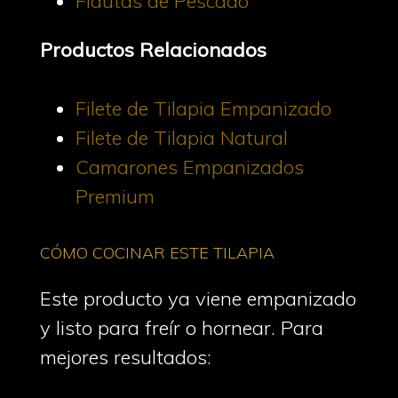
Flautas de Pescado
Productos Relacionados
Filete de Tilapia Empanizado
Filete de Tilapia Natural
Camarones Empanizados
Premium
CÓMO COCINAR ESTE TILAPIA
Este producto ya viene empanizado
y listo para freír o hornear. Para
mejores resultados: