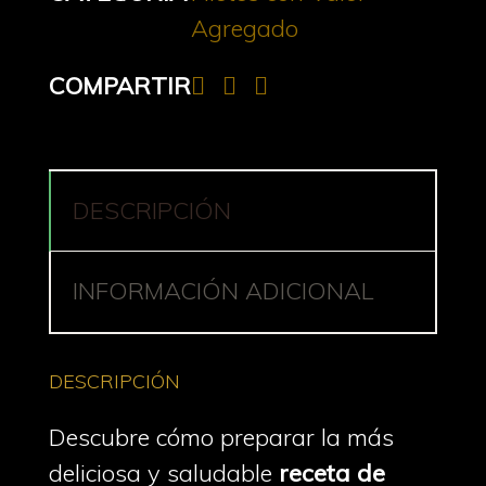
Agregado
COMPARTIR
DESCRIPCIÓN
INFORMACIÓN ADICIONAL
DESCRIPCIÓN
Descubre cómo preparar la más
deliciosa y saludable
receta de