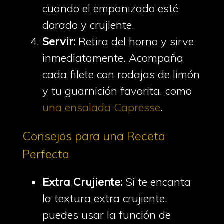
cuando el empanizado esté
dorado y crujiente.
Servir:
Retira del horno y sirve
inmediatamente. Acompaña
cada filete con rodajas de limón
y tu guarnición favorita, como
una ensalada Capresse
.
Consejos para una Receta
Perfecta
Extra Crujiente:
Si te encanta
la textura extra crujiente,
puedes usar la función de