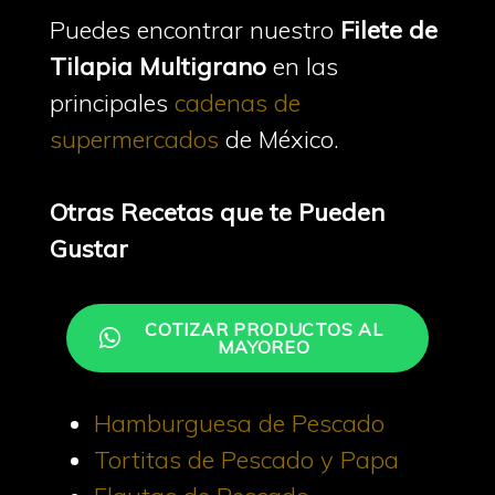
Puedes encontrar nuestro
Filete de
Tilapia Multigrano
en las
principales
cadenas de
supermercados
de México.
Otras Recetas que te Pueden
Gustar
COTIZAR PRODUCTOS AL
MAYOREO
Hamburguesa de Pescado
Tortitas de Pescado y Papa