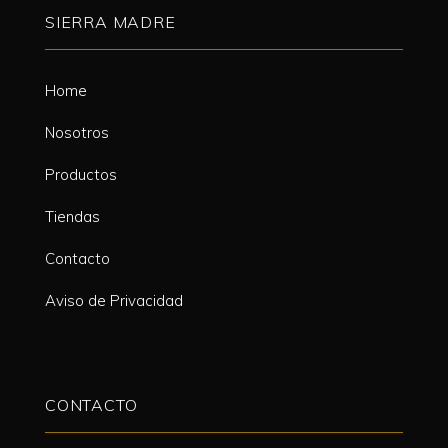
SIERRA MADRE
Home
Nosotros
Productos
Tiendas
Contacto
Aviso de Privacidad
CONTACTO