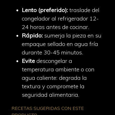
Lento (preferido):
traslade del
congelador al refrigerador 12-
24 horas antes de cocinar.
Rápido:
sumerja la pieza en su
empaque sellado en agua fría
durante 30-45 minutos.
Evite
descongelar a
temperatura ambiente o con
agua caliente: degrada la
textura y compromete la
seguridad alimentaria.
RECETAS SUGERIDAS CON ESTE