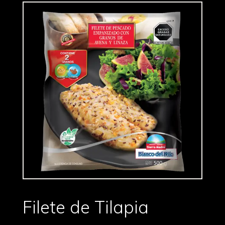
Filete de Tilapia