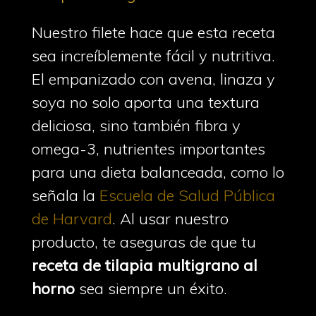
Nuestro filete hace que esta receta
sea increíblemente fácil y nutritiva.
El empanizado con avena, linaza y
soya no solo aporta una textura
deliciosa, sino también fibra y
omega-3, nutrientes importantes
para una dieta balanceada, como lo
señala la
Escuela de Salud Pública
de Harvard
. Al usar nuestro
producto, te aseguras de que tu
receta de tilapia multigrano al
horno
sea siempre un éxito.