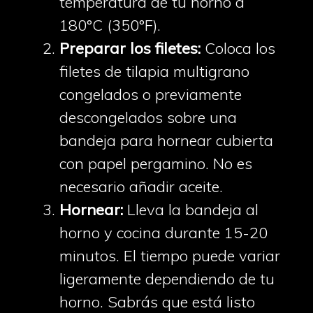
temperatura de tu horno a
180°C (350°F).
Preparar los filetes:
Coloca los
filetes de tilapia multigrano
congelados o previamente
descongelados sobre una
bandeja para hornear cubierta
con papel pergamino. No es
necesario añadir aceite.
Hornear:
Lleva la bandeja al
horno y cocina durante 15-20
minutos. El tiempo puede variar
ligeramente dependiendo de tu
horno. Sabrás que está listo