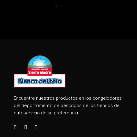
Encuentre nuestros productos en los congeladores
del departamento de pescados de las tiendas de
autoservicio de su preferencia.