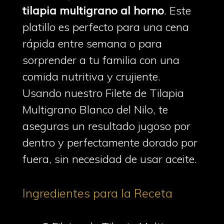
tilapia multigrano al horno
. Este
platillo es perfecto para una cena
rápida entre semana o para
sorprender a tu familia con una
comida nutritiva y crujiente.
Usando nuestro Filete de Tilapia
Multigrano Blanco del Nilo, te
aseguras un resultado jugoso por
dentro y perfectamente dorado por
fuera, sin necesidad de usar aceite.
Ingredientes para la Receta