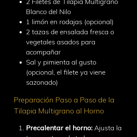
2 Filetes de Tilapia Multigrano
Blanco del Nilo
1 limón en rodajas (opcional)
2 tazas de ensalada fresca o
vegetales asados para
acompañar
Sal y pimienta al gusto
(opcional, el filete ya viene
sazonado)
Preparación Paso a Paso de la
Tilapia Multigrano al Horno
Precalentar el horno:
Ajusta la