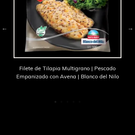
Filete de Tilapia Multigrano | Pescado
el
Empanizado con Avena | Blanco del Nilo