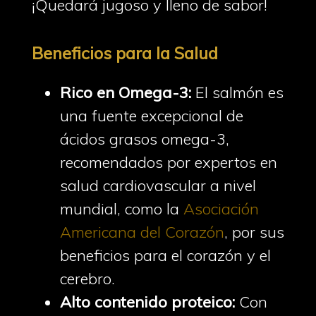
¡Quedará jugoso y lleno de sabor!
Beneficios para la Salud
Rico en Omega-3:
El salmón es
una fuente excepcional de
ácidos grasos omega-3,
recomendados por expertos en
salud cardiovascular a nivel
mundial, como la
Asociación
Americana del Corazón
, por sus
beneficios para el corazón y el
cerebro.
Alto contenido proteico:
Con