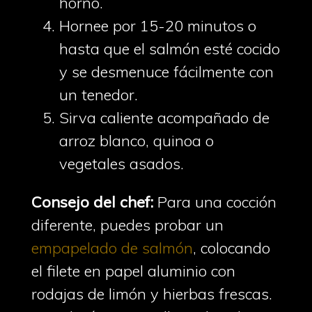
horno.
Hornee por 15-20 minutos o
hasta que el salmón esté cocido
y se desmenuce fácilmente con
un tenedor.
Sirva caliente acompañado de
arroz blanco, quinoa o
vegetales asados.
Consejo del chef:
Para una cocción
diferente, puedes probar un
empapelado de salmón
, colocando
el filete en papel aluminio con
rodajas de limón y hierbas frescas.