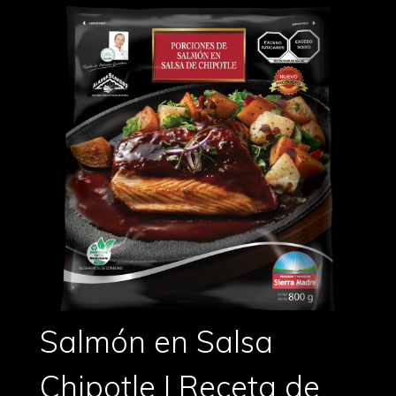
Salmón en Salsa
Chipotle | Receta de