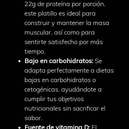
22g de proteína por porción,
este platillo es ideal para
construir y mantener la masa
muscular, así como para
sentirte satisfecho por más
tiempo.
Bajo en carbohidratos:
Se
adapta perfectamente a dietas
bajas en carbohidratos o
cetogénicas, ayudándote a
cumplir tus objetivos
nutricionales sin sacrificar el
sabor.
Fuente de vitamina D:
El