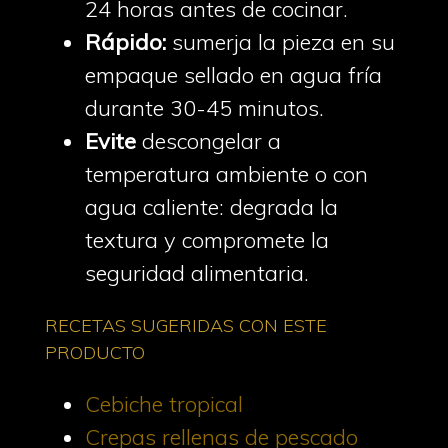
24 horas antes de cocinar.
Rápido:
sumerja la pieza en su
empaque sellado en agua fría
durante 30-45 minutos.
Evite
descongelar a
temperatura ambiente o con
agua caliente: degrada la
textura y compromete la
seguridad alimentaria.
RECETAS SUGERIDAS CON ESTE
PRODUCTO
Cebiche tropical
Crepas rellenas de pescado