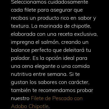
Seleccionamos cuidadosamente
cada filete para asegurar que
recibas un producto rico en sabor y
textura. La marinada de chipotle,
elaborada con una receta exclusiva,
impregna el salmón, creando un
balance perfecto que deleitará tu
paladar. Es la opción ideal para
una cena elegante o una comida
nutritiva entre semana. Si te
gustan los sabores con carácter,
también te recomendamos probar
nuestro
Filete de Pescado con
Adobo Chipotle
.