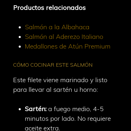
Productos relacionados
Salmón a la Albahaca
Salmón al Aderezo Italiano
Medallones de Atún Premium
CÓMO COCINAR ESTE SALMÓN
Este filete viene marinado y listo
para llevar al sartén u horno:
Sartén:
a fuego medio, 4-5
minutos por lado. No requiere
aceite extra.