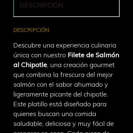
DESCRIPCIÓN
DESCRIPCIÓN
Descubre una experiencia culinaria
única con nuestro
Filete de Salmón
al Chipotle
, una creación gourmet
que combina la frescura del mejor
salmón con el sabor ahumado y
ligeramente picante del chipotle.
Este platillo está diseñado para
quienes buscan una comida
saludable, deliciosa y muy fácil de