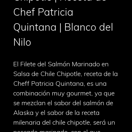
Chef Patricia
Quintana | Blanco del
Nilo
El Filete del Salmón Marinado en
Salsa de Chile Chipotle, receta de la
Cheff Patricia Quintana, es una
combinación muy gourmet, ya que
se mezclan el sabor del salmón de
Alaska y el sabor de la receta
milenaria del chile chipotle, será un