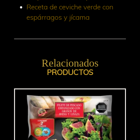
Receta de ceviche verde con
espárragos y jícama
Relacionados
PRODUCTOS