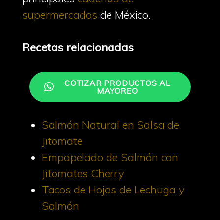
supermercados
de México.
Recetas relacionadas
COTIZAR PRODUCTOS AL
MAYOREO
Salmón Natural en Salsa de
Jitomate
Empapelado de Salmón con
Jitomates Cherry
Tacos de Hojas de Lechuga y
Salmón