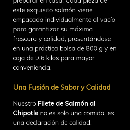
preparar en casa. Cada pieza de
este exquisito salmón viene
empacada individualmente al vacío
para garantizar su máxima
frescura y calidad, presentándose
en una práctica bolsa de 800 g y en
caja de 9.6 kilos para mayor
conveniencia.
Una Fusión de Sabor y Calidad
Nuestro
Filete de Salmón al
Chipotle
no es solo una comida, es
una declaración de calidad.