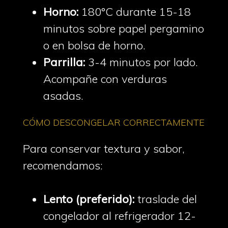
Horno:
180°C durante 15-18
minutos sobre papel pergamino
o en bolsa de horno.
Parrilla:
3-4 minutos por lado.
Acompañe con verduras
asadas.
CÓMO DESCONGELAR CORRECTAMENTE
Para conservar textura y sabor,
recomendamos:
Lento (preferido):
traslade del
congelador al refrigerador 12-