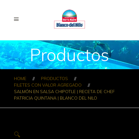
Productos
HOME
PRODUCTOS
FILETES CON VALOR AGREGADO
SALMÓN EN SALSA CHIPOTLE | RECETA DE CHEF
PATRICIA QUINTANA | BLANCO DEL NILO
🔍