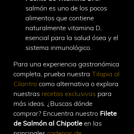
salmón es uno de los pocos
alimentos que contiene
naturalmente vitamina D,
esencial para la salud ósea y el
sistema inmunológico.
Para una experiencia gastronómica
completa, prueba nuestra
Tilapia al
Cilantro
como alternativa o explora
nuestras
recetas exclusivas
para
más ideas. ¿Buscas dónde
comprar? Encuentra nuestro
Filete
de Salmón al Chipotle
en las
principales
cadenas de