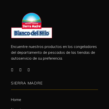
Encuentre nuestros productos en los congeladores
del departamento de pescados de las tiendas de
autoservicio de su preferencia.
SIERRA MADRE
Home