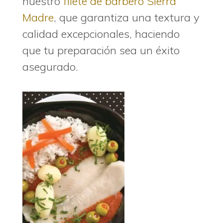
nuestro
filete de barbero Sierra
Madre
, que garantiza una textura y
calidad excepcionales, haciendo
que tu preparación sea un éxito
asegurado.