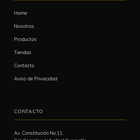
Home
Nosotros
Productos
Tiendas
Contacto
Aviso de Privacidad
CONTACTO
Av. Constitución No.11,