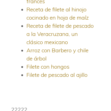
francés
Receta de filete al hinojo
cocinado en hoja de maíz
Receta de filete de pescado
a la Veracruzana, un
clásico mexicano
Arroz con Barbero y chile
de árbol
Filete con hongos
Filete de pescado al ajillo
22222