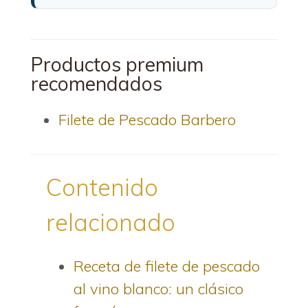
Productos premium
recomendados
Filete de Pescado Barbero
Contenido
relacionado
Receta de filete de pescado
al vino blanco: un clásico