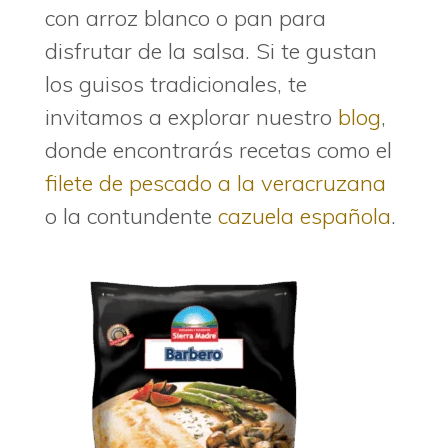
con arroz blanco o pan para
disfrutar de la salsa. Si te gustan
los guisos tradicionales, te
invitamos a explorar nuestro
blog
,
donde encontrarás recetas como el
filete de pescado a la veracruzana
o la contundente
cazuela española
.