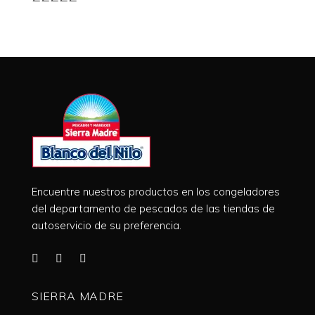
Encuentre nuestros productos en los congeladores
del departamento de pescados de las tiendas de
autoservicio de su preferencia.
SIERRA MADRE