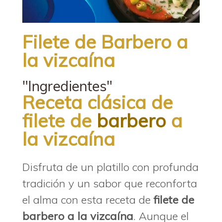
Filete de Barbero a
la vizcaína
"Ingredientes"
Receta clásica de
filete de
barbero
a
la vizcaína
Disfruta de un platillo con profunda
tradición y un sabor que reconforta
el alma con esta receta de
filete de
barbero a la vizcaína
. Aunque el