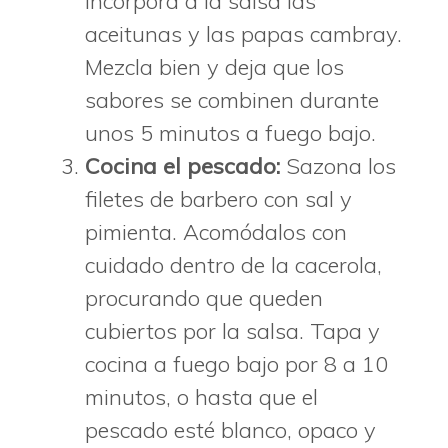
Incorpora a la salsa las
aceitunas y las papas cambray.
Mezcla bien y deja que los
sabores se combinen durante
unos 5 minutos a fuego bajo.
Cocina el pescado:
Sazona los
filetes de barbero con sal y
pimienta. Acomódalos con
cuidado dentro de la cacerola,
procurando que queden
cubiertos por la salsa. Tapa y
cocina a fuego bajo por 8 a 10
minutos, o hasta que el
pescado esté blanco, opaco y