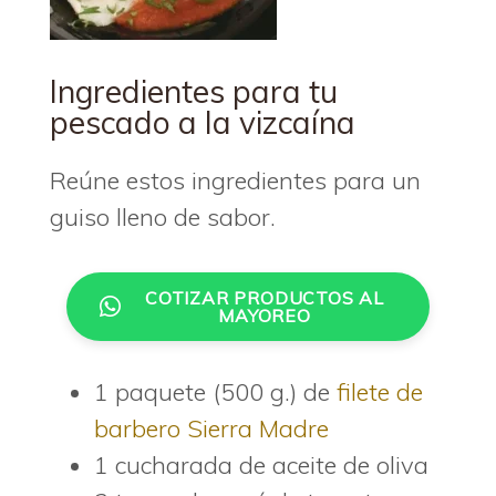
Ingredientes para tu
pescado a la vizcaína
Reúne estos ingredientes para un
guiso lleno de sabor.
COTIZAR PRODUCTOS AL
MAYOREO
1 paquete (500 g.) de
filete de
barbero Sierra Madre
1 cucharada de aceite de oliva