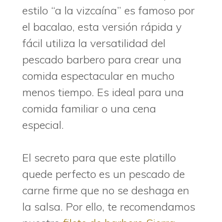
estilo “a la vizcaína” es famoso por
el bacalao, esta versión rápida y
fácil utiliza la versatilidad del
pescado barbero para crear una
comida espectacular en mucho
menos tiempo. Es ideal para una
comida familiar o una cena
especial.
El secreto para que este platillo
quede perfecto es un pescado de
carne firme que no se deshaga en
la salsa. Por ello, te recomendamos