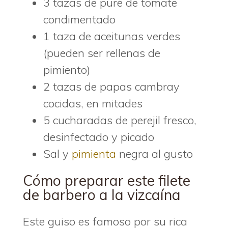
3 tazas de puré de tomate
condimentado
1 taza de aceitunas verdes
(pueden ser rellenas de
pimiento)
2 tazas de papas cambray
cocidas, en mitades
5 cucharadas de perejil fresco,
desinfectado y picado
Sal y
pimienta
negra al gusto
Cómo preparar este filete
de barbero a la vizcaína
Este guiso es famoso por su rica