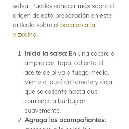
salsa. Puedes conocer más sobre el
origen de esta preparación en este
artículo sobre el
bacalao a la
vizcaína
.
Inicia la salsa:
En una cacerola
amplia con tapa, calienta el
aceite de oliva a fuego medio.
Vierte el puré de tomate y deja
que se caliente hasta que
comience a burbujear
suavemente.
Agrega los acompañantes: