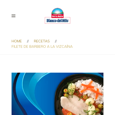
HOME
RECETAS
FILETE DE BARBERO A LA VIZCAÍNA