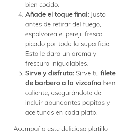
bien cocido.
Añade el toque final:
Justo
antes de retirar del fuego,
espolvorea el perejil fresco
picado por toda la superficie.
Esto le dará un aroma y
frescura inigualables.
Sirve y disfruta:
Sirve tu
filete
de barbero a la vizcaína
bien
caliente, asegurándote de
incluir abundantes papitas y
aceitunas en cada plato.
Acompaña este delicioso platillo