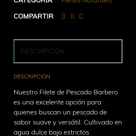
CATEGORÍA
Filetes Naturales
COMPARTIR
DESCRIPCIÓN
DESCRIPCIÓN
Nuestro Filete de Pescado Barbero
es una excelente opción para
quienes buscan un pescado de
sabor suave y versátil. Cultivado en
agua dulce bajo estrictos