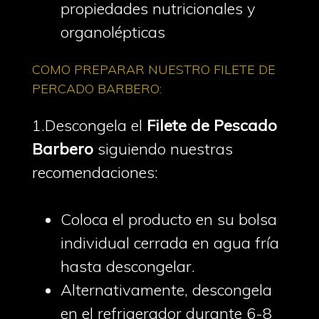
propiedades nutricionales y
organolépticas
COMO PREPARAR NUESTRO FILETE DE
PERCADO BARBERO:
1.Descongela el
Filete de Pescado
Barbero
siguiendo nuestras
recomendaciones:
Coloca el producto en su bolsa
individual cerrada en agua fría
hasta descongelar.
Alternativamente, descongela
en el refrigerador durante 6-8