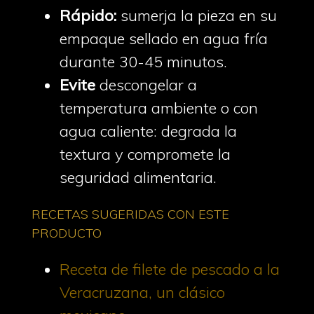
Rápido:
sumerja la pieza en su
empaque sellado en agua fría
durante 30-45 minutos.
Evite
descongelar a
temperatura ambiente o con
agua caliente: degrada la
textura y compromete la
seguridad alimentaria.
RECETAS SUGERIDAS CON ESTE
PRODUCTO
Receta de filete de pescado a la
Veracruzana, un clásico