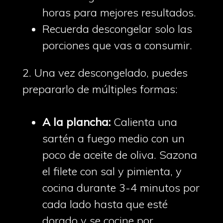
horas para mejores resultados.
Recuerda descongelar solo las
porciones que vas a consumir.
2. Una vez descongelado, puedes
prepararlo de múltiples formas:
A la plancha:
Calienta una
sartén a fuego medio con un
poco de aceite de oliva. Sazona
el filete con sal y pimienta, y
cocina durante 3-4 minutos por
cada lado hasta que esté
dorado y se cocine por