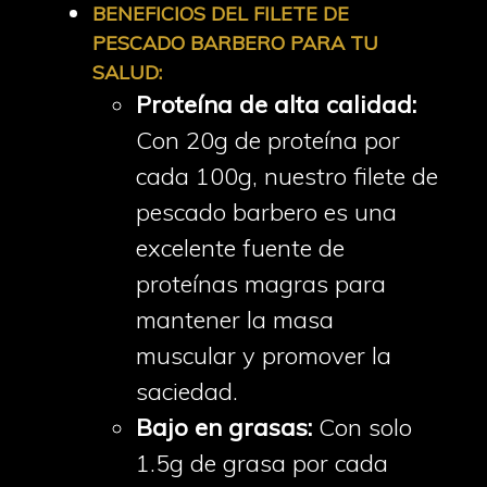
BENEFICIOS DEL FILETE DE
PESCADO BARBERO PARA TU
SALUD:
Proteína de alta calidad:
Con 20g de proteína por
cada 100g, nuestro filete de
pescado barbero es una
excelente fuente de
proteínas magras para
mantener la masa
muscular y promover la
saciedad.
Bajo en grasas:
Con solo
1.5g de grasa por cada