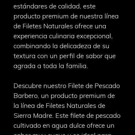
estándares de calidad, este
producto premium de nuestra línea
de Filetes Naturales ofrece una
experiencia culinaria excepcional,
combinando la delicadeza de su
textura con un perfil de sabor que
agrada a toda la familia.
Descubre nuestro Filete de Pescado
Barbero, un producto premium de
la línea de Filetes Naturales de
Sierra Madre. Este filete de pescado
cultivado en agua dulce ofrece un