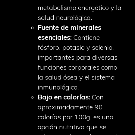
metabolismo energético y la
salud neurológica.
Fuente de minerales
esenciales:
Contiene
fósforo, potasio y selenio,
importantes para diversas
funciones corporales como
la salud ósea y el sistema
inmunológico.
Bajo en calorías:
Con
aproximadamente 90
calorías por 100g, es una
opción nutritiva que se