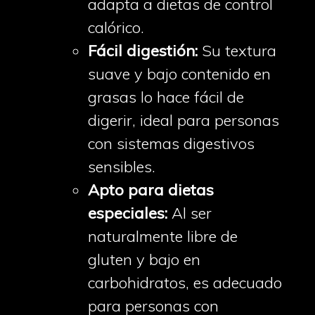
adapta a dietas de control
calórico.
Fácil digestión:
Su textura
suave y bajo contenido en
grasas lo hace fácil de
digerir, ideal para personas
con sistemas digestivos
sensibles.
Apto para dietas
especiales:
Al ser
naturalmente libre de
gluten y bajo en
carbohidratos, es adecuado
para personas con