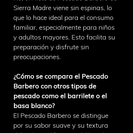
Sierra Madre viene sin espinas, lo
que lo hace ideal para el consumo
familiar, especialmente para niños
y adultos mayores. Esto facilita su
preparación y disfrute sin
preocupaciones.
¿Cómo se compara el Pescado
Barbero con otros tipos de
pescado como el barrilete o el
basa blanco?
El Pescado Barbero se distingue
por su sabor suave y su textura