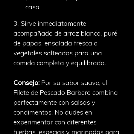
casa.
3. Sirve inmediatamente
acompañado de arroz blanco, puré
de papas, ensalada fresca o
vegetales salteados para una
comida completa y equilibrada.
Consejo:
Por su sabor suave, el
Filete de Pescado Barbero combina
perfectamente con salsas y
condimentos. No dudes en
experimentar con diferentes
hierbas, especias y marinados para