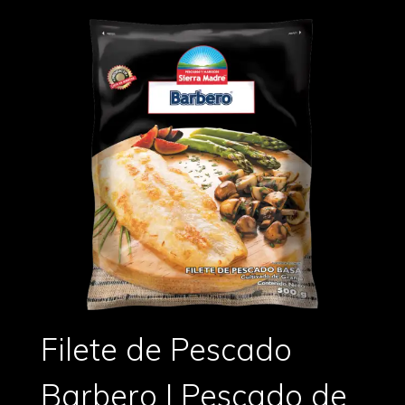
Filete de Pescado
Barbero | Pescado de