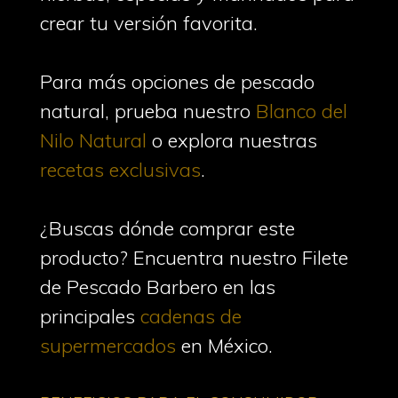
crear tu versión favorita.
Para más opciones de pescado
natural, prueba nuestro
Blanco del
Nilo Natural
o explora nuestras
recetas exclusivas
.
¿Buscas dónde comprar este
producto? Encuentra nuestro Filete
de Pescado Barbero en las
principales
cadenas de
supermercados
en México.