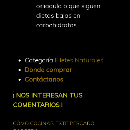
celiaquía o que siguen
dietas bajas en
carbohidratos.
Categoría
Filetes Naturales
Donde comprar
Contáctanos
¡ NOS INTERESAN TUS
COMENTARIOS !
CÓMO COCINAR ESTE PESCADO