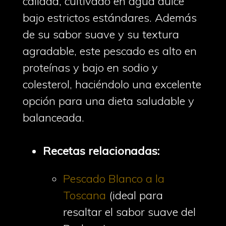
calidad, cultivado en agua dulce
bajo estrictos estándares. Además
de su sabor suave y su textura
agradable, este pescado es alto en
proteínas y bajo en sodio y
colesterol, haciéndolo una excelente
opción para una dieta saludable y
balanceada.
Recetas relacionadas:
Pescado Blanco a la
Toscana
(ideal para
resaltar el sabor suave del