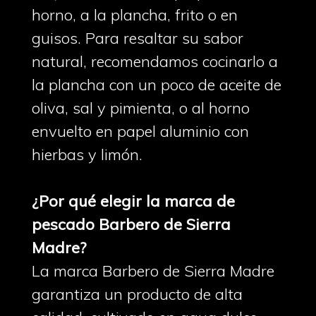
horno, a la plancha, frito o en
guisos. Para resaltar su sabor
natural, recomendamos cocinarlo a
la plancha con un poco de aceite de
oliva, sal y pimienta, o al horno
envuelto en papel aluminio con
hierbas y limón.
¿Por qué elegir la marca de
pescado Barbero de Sierra
Madre?
La marca Barbero de Sierra Madre
garantiza un producto de alta