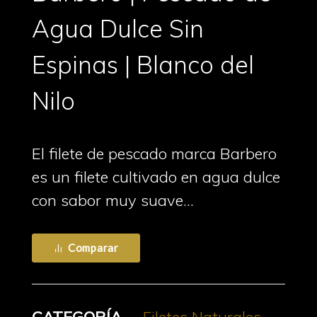
Agua Dulce Sin
Espinas | Blanco del
Nilo
El filete de pescado marca Barbero
es un filete cultivado en agua dulce
con sabor muy suave…
Comparar