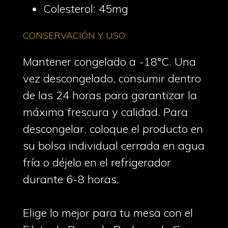
Colesterol: 45mg
CONSERVACIÓN Y USO:
Mantener congelado a -18°C. Una
vez descongelado, consumir dentro
de las 24 horas para garantizar la
máxima frescura y calidad. Para
descongelar, coloque el producto en
su bolsa individual cerrada en agua
fría o déjelo en el refrigerador
durante 6-8 horas.
Elige lo mejor para tu mesa con el