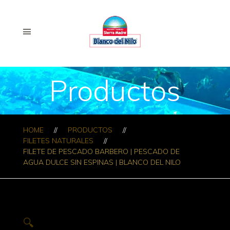
Productos
HOME
PRODUCTOS
FILETES NATURALES
FILETE DE PESCADO BARBERO | PESCADO DE
AGUA DULCE SIN ESPINAS | BLANCO DEL NILO
🔍