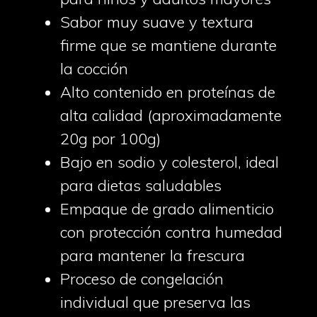
Sabor muy suave y textura
firme que se mantiene durante
la cocción
Alto contenido en proteínas de
alta calidad (aproximadamente
20g por 100g)
Bajo en sodio y colesterol, ideal
para dietas saludables
Empaque de grado alimenticio
con protección contra humedad
para mantener la frescura
Proceso de congelación
individual que preserva las