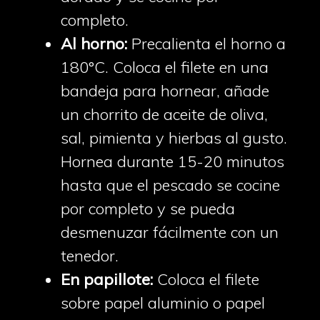
completo.
Al horno:
Precalienta el horno a
180°C. Coloca el filete en una
bandeja para hornear, añade
un chorrito de aceite de oliva,
sal, pimienta y hierbas al gusto.
Hornea durante 15-20 minutos
hasta que el pescado se cocine
por completo y se pueda
desmenuzar fácilmente con un
tenedor.
En papillote:
Coloca el filete
sobre papel aluminio o papel