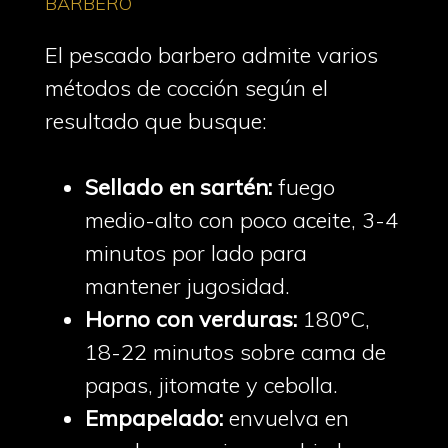
BARBERO
El pescado barbero admite varios
métodos de cocción según el
resultado que busque:
Sellado en sartén:
fuego
medio-alto con poco aceite, 3-4
minutos por lado para
mantener jugosidad.
Horno con verduras:
180°C,
18-22 minutos sobre cama de
papas, jitomate y cebolla.
Empapelado:
envuelva en