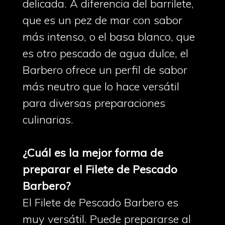
delicada. A diferencia del barrilete,
que es un pez de mar con sabor
más intenso, o el basa blanco, que
es otro pescado de agua dulce, el
Barbero ofrece un perfil de sabor
más neutro que lo hace versátil
para diversas preparaciones
culinarias.
¿Cuál es la mejor forma de
preparar el Filete de Pescado
Barbero?
El Filete de Pescado Barbero es
muy versátil. Puede prepararse al