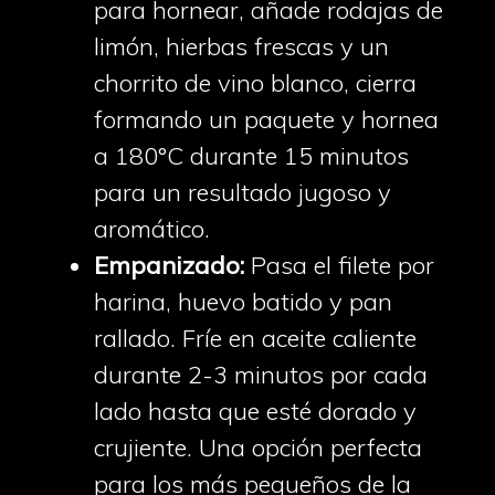
para hornear, añade rodajas de
limón, hierbas frescas y un
chorrito de vino blanco, cierra
formando un paquete y hornea
a 180°C durante 15 minutos
para un resultado jugoso y
aromático.
Empanizado:
Pasa el filete por
harina, huevo batido y pan
rallado. Fríe en aceite caliente
durante 2-3 minutos por cada
lado hasta que esté dorado y
crujiente. Una opción perfecta
para los más pequeños de la