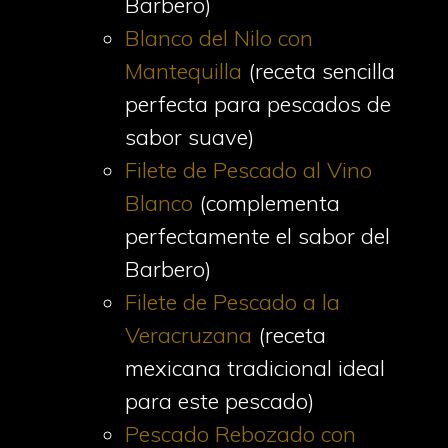
Barbero)
Blanco del Nilo con
Mantequilla
(receta sencilla
perfecta para pescados de
sabor suave)
Filete de Pescado al Vino
Blanco
(complementa
perfectamente el sabor del
Barbero)
Filete de Pescado a la
Veracruzana
(receta
mexicana tradicional ideal
para este pescado)
Pescado Rebozado con