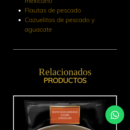
mexicano
Flautas de pescado
Cazuelitas de pescado y
aguacate
Relacionados
PRODUCTOS