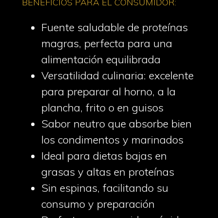
BENEFICIOS PARA EL CONSUMIDOR:
Fuente saludable de proteínas
magras, perfecta para una
alimentación equilibrada
Versatilidad culinaria: excelente
para preparar al horno, a la
plancha, frito o en guisos
Sabor neutro que absorbe bien
los condimentos y marinados
Ideal para dietas bajas en
grasas y altas en proteínas
Sin espinas, facilitando su
consumo y preparación