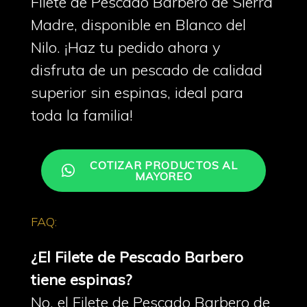
Filete de Pescado Barbero de Sierra
Madre, disponible en Blanco del
Nilo. ¡Haz tu pedido ahora y
disfruta de un pescado de calidad
superior sin espinas, ideal para
toda la familia!
COTIZAR PRODUCTOS AL
MAYOREO
FAQ:
¿El Filete de Pescado Barbero
tiene espinas?
No, el Filete de Pescado Barbero de