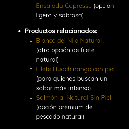
Ensalada Capresse
(opción
ligera y sabrosa)
Productos relacionados:
Blanco del Nilo Natural
(otra opción de filete
natural)
Filete Huachinango con piel
(para quienes buscan un
sabor más intenso)
Salmón al Natural Sin Piel
(opción premium de
pescado natural)