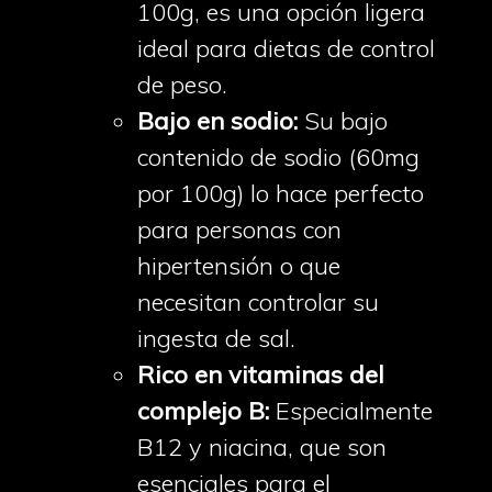
100g, es una opción ligera
ideal para dietas de control
de peso.
Bajo en sodio:
Su bajo
contenido de sodio (60mg
por 100g) lo hace perfecto
para personas con
hipertensión o que
necesitan controlar su
ingesta de sal.
Rico en vitaminas del
complejo B:
Especialmente
B12 y niacina, que son
esenciales para el