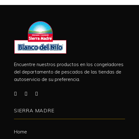
Encuentre nuestros productos en los congeladores
del departamento de pescados de las tiendas de
autoservicio de su preferencia.
SIERRA MADRE
Home