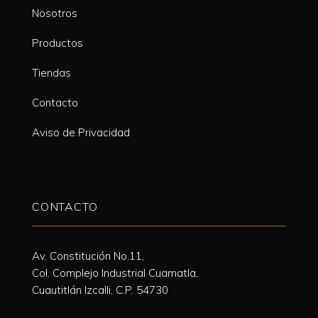
Nosotros
Productos
Tiendas
Contacto
Aviso de Privacidad
CONTACTO
Av. Constitución No.11,
Col. Complejo Industrial Cuamatla,
Cuautitlán Izcalli, C.P. 54730