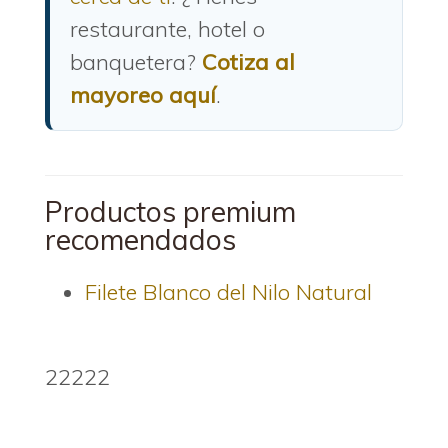
restaurante, hotel o
banquetera?
Cotiza al
mayoreo aquí
.
Productos premium
recomendados
Filete Blanco del Nilo Natural
22222