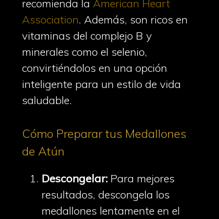
recomienda la
American Heart
Association
. Además, son ricos en
vitaminas del complejo B y
minerales como el selenio,
convirtiéndolos en una opción
inteligente para un estilo de vida
saludable.
Cómo Preparar tus Medallones
de Atún
Descongelar:
Para mejores
resultados, descongela los
medallones lentamente en el