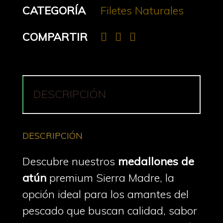
CATEGORÍA
Filetes Naturales
COMPARTIR
DESCRIPCIÓN
DESCRIPCIÓN
Descubre nuestros
medallones de
atún
premium Sierra Madre, la
opción ideal para los amantes del
pescado que buscan calidad, sabor