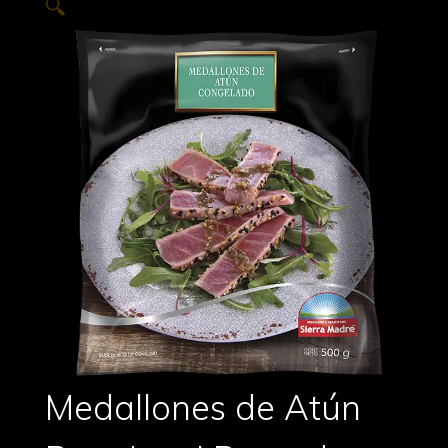
🔍
Medallones de Atún