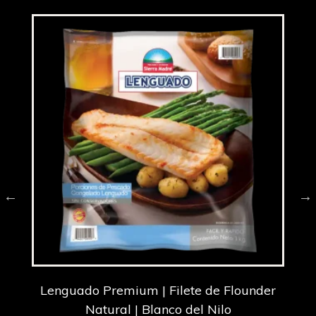
Lenguado Premium | Filete de Flounder
l
Natural | Blanco del Nilo