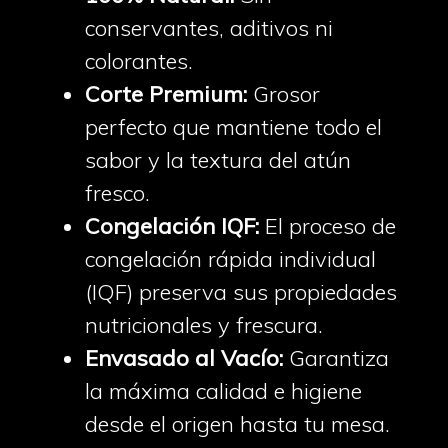
conservantes, aditivos ni
colorantes.
Corte Premium:
Grosor
perfecto que mantiene todo el
sabor y la textura del atún
fresco.
Congelación IQF:
El proceso de
congelación rápida individual
(IQF) preserva sus propiedades
nutricionales y frescura.
Envasado al Vacío:
Garantiza
la máxima calidad e higiene
desde el origen hasta tu mesa.