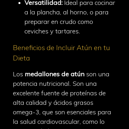
Versatilidad:
Ideal para cocinar
a la plancha, al horno, o para
preparar en crudo como
ceviches y tartares.
Beneficios de Incluir Atún en tu
Dieta
Los
medallones de atún
son una
potencia nutricional. Son una
excelente fuente de proteínas de
alta calidad y ácidos grasos
omega-3, que son esenciales para
la salud cardiovascular, como lo