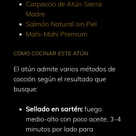
Carpaccio de Atún Sierra
Madre
Salmón Natural sin Piel
Mahi-Mahi Premium
CÓMO COCINAR ESTE ATÚN
El atún admite varios métodos de
cocción según el resultado que
busque:
Sellado en sartén:
fuego
medio-alto con poco aceite, 3-4
minutos por lado para