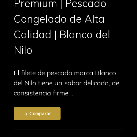
Premium | Pescado
Congelado de Alta
Calidad | Blanco del
Nilo
El filete de pescado marca Blanco
del Nilo tiene un sabor delicado, de
consistencia firme …
Comparar