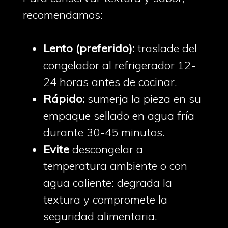
recomendamos:
Lento (preferido):
traslade del
congelador al refrigerador 12-
24 horas antes de cocinar.
Rápido:
sumerja la pieza en su
empaque sellado en agua fría
durante 30-45 minutos.
Evite
descongelar a
temperatura ambiente o con
agua caliente: degrada la
textura y compromete la
seguridad alimentaria.