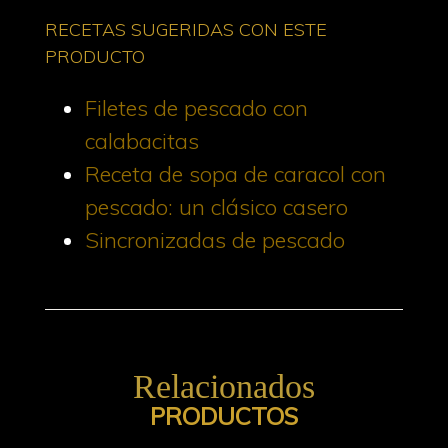
RECETAS SUGERIDAS CON ESTE
PRODUCTO
Filetes de pescado con
calabacitas
Receta de sopa de caracol con
pescado: un clásico casero
Sincronizadas de pescado
Relacionados
PRODUCTOS