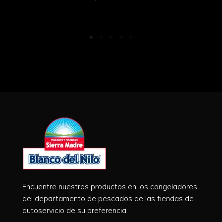
Encuentre nuestros productos en los congeladores
del departamento de pescados de las tiendas de
autoservicio de su preferencia.