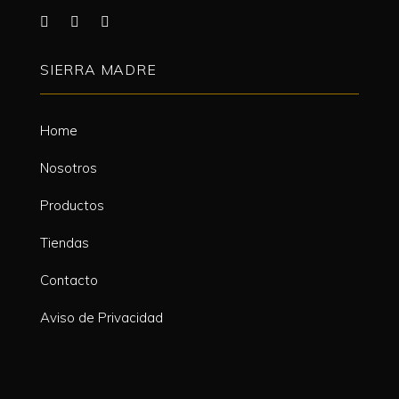
SIERRA MADRE
Home
Nosotros
Productos
Tiendas
Contacto
Aviso de Privacidad