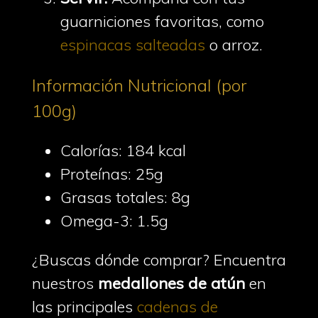
guarniciones favoritas, como
espinacas salteadas
o arroz.
Información Nutricional (por
100g)
Calorías: 184 kcal
Proteínas: 25g
Grasas totales: 8g
Omega-3: 1.5g
¿Buscas dónde comprar? Encuentra
nuestros
medallones de atún
en
las principales
cadenas de