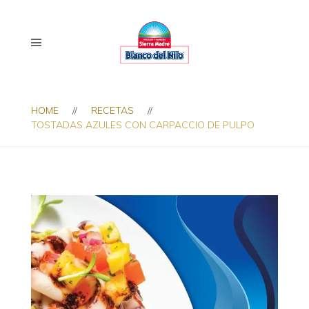
HOME
RECETAS
TOSTADAS AZULES CON CARPACCIO DE PULPO