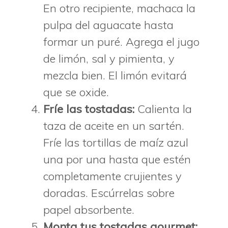
En otro recipiente, machaca la
pulpa del aguacate hasta
formar un puré. Agrega el jugo
de limón, sal y pimienta, y
mezcla bien. El limón evitará
que se oxide.
Fríe las tostadas:
Calienta la
taza de aceite en un sartén.
Fríe las tortillas de maíz azul
una por una hasta que estén
completamente crujientes y
doradas. Escúrrelas sobre
papel absorbente.
Monta tus tostadas gourmet: