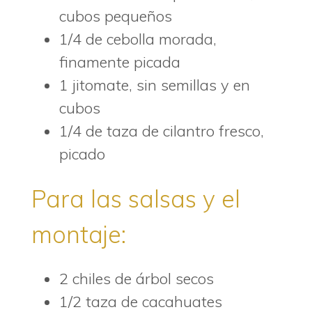
cubos pequeños
1/4 de cebolla morada,
finamente picada
1 jitomate, sin semillas y en
cubos
1/4 de taza de cilantro fresco,
picado
Para las salsas y el
montaje:
2 chiles de árbol secos
1/2 taza de cacahuates