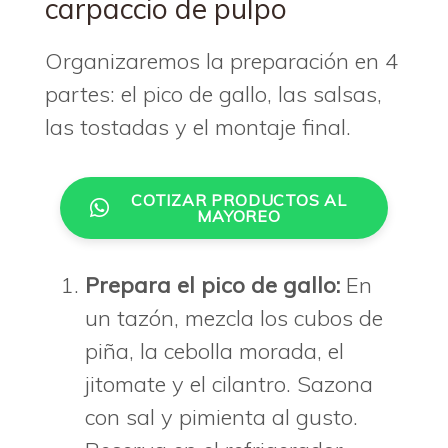
carpaccio de pulpo
Organizaremos la preparación en 4
partes: el pico de gallo, las salsas,
las tostadas y el montaje final.
COTIZAR PRODUCTOS AL
MAYOREO
Prepara el pico de gallo:
En
un tazón, mezcla los cubos de
piña, la cebolla morada, el
jitomate y el cilantro. Sazona
con sal y pimienta al gusto.