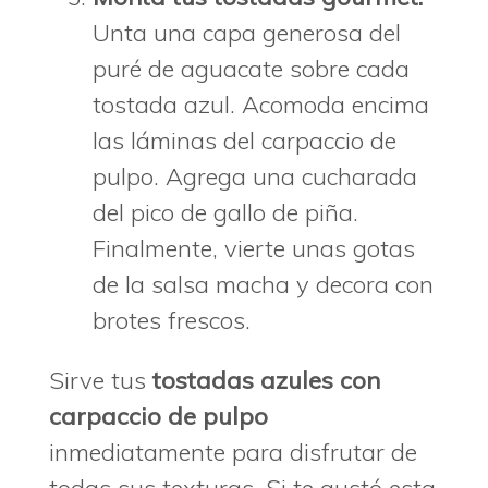
Unta una capa generosa del
puré de aguacate sobre cada
tostada azul. Acomoda encima
las láminas del carpaccio de
pulpo. Agrega una cucharada
del pico de gallo de piña.
Finalmente, vierte unas gotas
de la salsa macha y decora con
brotes frescos.
Sirve tus
tostadas azules con
carpaccio de pulpo
inmediatamente para disfrutar de
todas sus texturas. Si te gustó esta