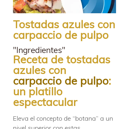
Tostadas azules con
carpaccio de pulpo
"Ingredientes"
Receta de tostadas
azules con
carpaccio de pulpo
:
un platillo
espectacular
Eleva el concepto de “botana” a un
nivel superior con estas