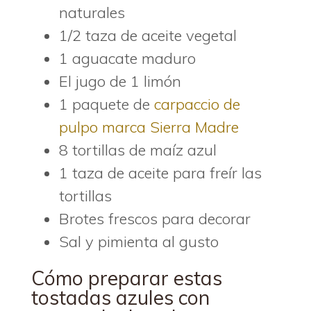
naturales
1/2 taza de aceite vegetal
1 aguacate maduro
El jugo de 1 limón
1 paquete de
carpaccio de
pulpo marca Sierra Madre
8 tortillas de maíz azul
1 taza de aceite para freír las
tortillas
Brotes frescos para decorar
Sal y pimienta al gusto
Cómo preparar estas
tostadas azules con