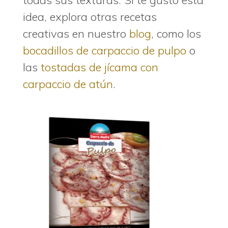
idea, explora otras recetas
creativas en nuestro
blog
, como los
bocadillos de carpaccio de pulpo
o
las
tostadas de jícama con
carpaccio de atún
.