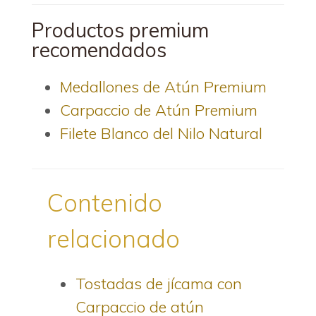
Productos premium
recomendados
Medallones de Atún Premium
Carpaccio de Atún Premium
Filete Blanco del Nilo Natural
Contenido
relacionado
Tostadas de jícama con
Carpaccio de atún