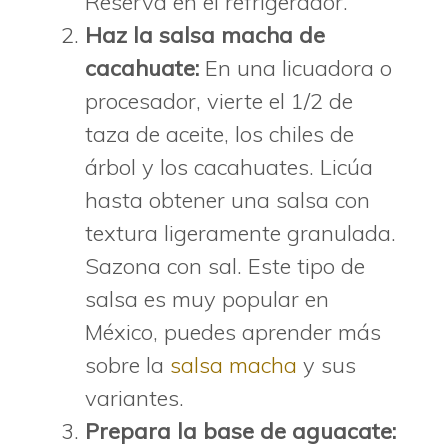
Reserva en el refrigerador.
Haz la salsa macha de
cacahuate:
En una licuadora o
procesador, vierte el 1/2 de
taza de aceite, los chiles de
árbol y los cacahuates. Licúa
hasta obtener una salsa con
textura ligeramente granulada.
Sazona con sal. Este tipo de
salsa es muy popular en
México, puedes aprender más
sobre la
salsa macha
y sus
variantes.
Prepara la base de aguacate: