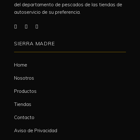
del departamento de pescados de las tiendas de
autoservicio de su preferencia.
SIERRA MADRE
Home
Nosotros
Productos
Tiendas
Contacto
Aviso de Privacidad