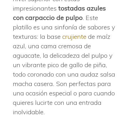
impresionantes
tostadas azules
con carpaccio de pulpo
. Este
platillo es una sinfonía de sabores y
texturas: la base
crujiente
de maíz
azul, una cama cremosa de
aguacate, la delicadeza del pulpo y
un vibrante pico de gallo de piña,
todo coronado con una audaz salsa
macha casera. Son perfectas para
una ocasión especial o para cuando
quieres lucirte con una entrada
inolvidable.