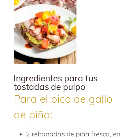
Ingredientes para tus
tostadas de pulpo
Para el pico de gallo
de piña:
2 rebanadas de piña fresca, en