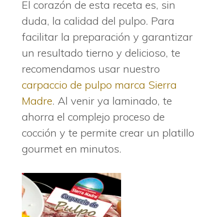
El corazón de esta receta es, sin
duda, la calidad del pulpo. Para
facilitar la preparación y garantizar
un resultado tierno y delicioso, te
recomendamos usar nuestro
carpaccio de pulpo marca Sierra
Madre
. Al venir ya laminado, te
ahorra el complejo proceso de
cocción y te permite crear un platillo
gourmet en minutos.