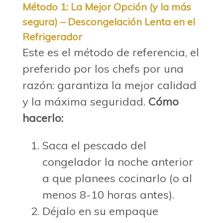
Método 1: La Mejor Opción (y la más
segura) – Descongelación Lenta en el
Refrigerador
Este es el método de referencia, el
preferido por los chefs por una
razón: garantiza la mejor calidad
y la máxima seguridad.
Cómo
hacerlo:
Saca el pescado del
congelador la noche anterior
a que planees cocinarlo (o al
menos 8-10 horas antes).
Déjalo en su empaque