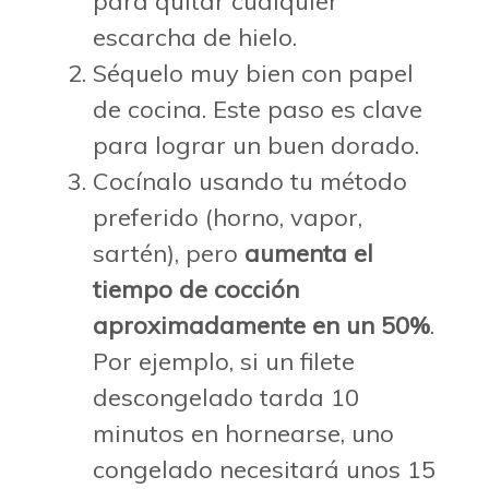
para quitar cualquier
escarcha de hielo.
Séquelo muy bien con papel
de cocina. Este paso es clave
para lograr un buen dorado.
Cocínalo usando tu método
preferido (horno, vapor,
sartén), pero
aumenta el
tiempo de cocción
aproximadamente en un 50%
.
Por ejemplo, si un filete
descongelado tarda 10
minutos en hornearse, uno
congelado necesitará unos 15