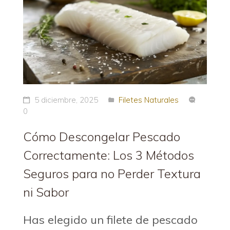
5 diciembre, 2025
Filetes Naturales
0
Cómo Descongelar Pescado
Correctamente: Los 3 Métodos
Seguros para no Perder Textura
ni Sabor
Has elegido un filete de pescado