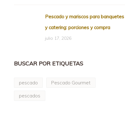
Pescado y mariscos para banquetes
y catering: porciones y compra
julio 17, 2026
BUSCAR POR ETIQUETAS
pescado
Pescado Gourmet
pescados