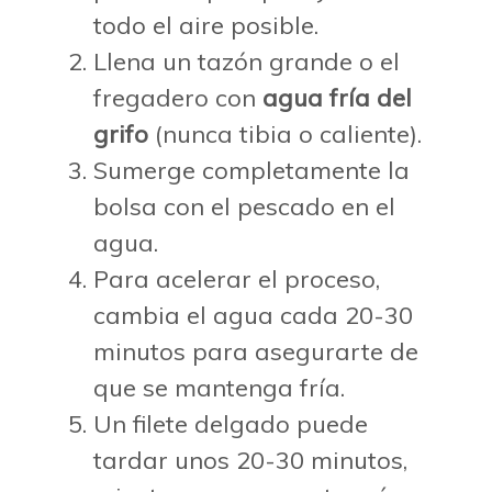
todo el aire posible.
Llena un tazón grande o el
fregadero con
agua fría del
grifo
(nunca tibia o caliente).
Sumerge completamente la
bolsa con el pescado en el
agua.
Para acelerar el proceso,
cambia el agua cada 20-30
minutos para asegurarte de
que se mantenga fría.
Un filete delgado puede
tardar unos 20-30 minutos,