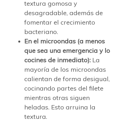
textura gomosa y
desagradable, además de
fomentar el crecimiento
bacteriano.
En el microondas (a menos
que sea una emergencia y lo
cocines de inmediato):
La
mayoría de los microondas
calientan de forma desigual,
cocinando partes del filete
mientras otras siguen
heladas. Esto arruina la
textura.