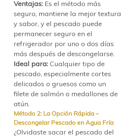
Ventajas:
Es el método más
seguro, mantiene la mejor textura
y sabor, y el pescado puede
permanecer seguro en el
refrigerador por uno o dos días
más después de descongelarse.
Ideal para:
Cualquier tipo de
pescado, especialmente cortes
delicados o gruesos como un
filete de salmón
o
medallones de
atún
.
Método 2: La Opción Rápida –
Descongelar Pescado en Agua Fría
¿Olvidaste sacar el pescado del