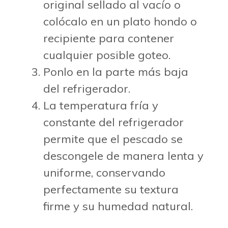
original sellado al vacío o
colócalo en un plato hondo o
recipiente para contener
cualquier posible goteo.
Ponlo en la parte más baja
del refrigerador.
La temperatura fría y
constante del refrigerador
permite que el pescado se
descongele de manera lenta y
uniforme, conservando
perfectamente su textura
firme y su humedad natural.