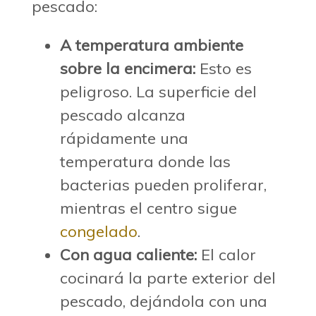
pescado:
A temperatura ambiente
sobre la encimera:
Esto es
peligroso. La superficie del
pescado alcanza
rápidamente una
temperatura donde las
bacterias pueden proliferar,
mientras el centro sigue
congelado
.
Con agua caliente:
El calor
cocinará la parte exterior del
pescado, dejándola con una