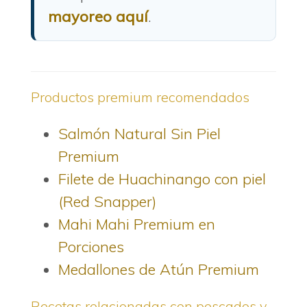
mayoreo aquí
.
Productos premium recomendados
Salmón Natural Sin Piel
Premium
Filete de Huachinango con piel
(Red Snapper)
Mahi Mahi Premium en
Porciones
Medallones de Atún Premium
Recetas relacionadas con pescados y