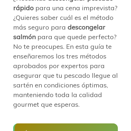
rápido
para una cena imprevista?
¿Quieres saber cuál es el método
más seguro para
descongelar
salmón
para que quede perfecto?
No te preocupes. En esta guía te
enseñaremos los tres métodos
aprobados por expertos para
asegurar que tu pescado llegue al
sartén en condiciones óptimas,
manteniendo toda la calidad
gourmet que esperas.