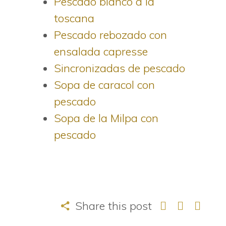
Pescado blanco a la
toscana
Pescado rebozado con
ensalada capresse
Sincronizadas de pescado
Sopa de caracol con
pescado
Sopa de la Milpa con
pescado
Share this post