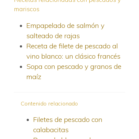
mariscos
Empapelado de salmón y
salteado de rajas
Receta de filete de pescado al
vino blanco: un clásico francés
Sopa con pescado y granos de
maíz
Contenido relacionado
Filetes de pescado con
calabacitas