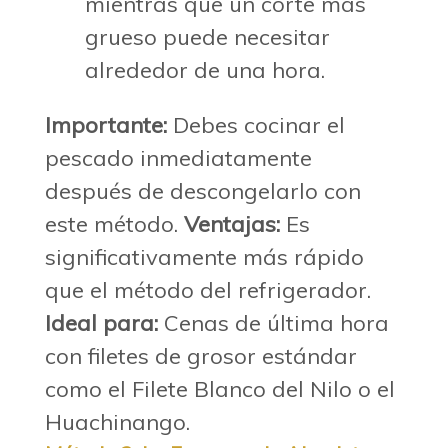
mientras que un corte más
grueso puede necesitar
alrededor de una hora.
Importante:
Debes cocinar el
pescado inmediatamente
después de descongelarlo con
este método.
Ventajas:
Es
significativamente más rápido
que el método del refrigerador.
Ideal para:
Cenas de última hora
con filetes de grosor estándar
como el
Filete Blanco del Nilo
o el
Huachinango
.