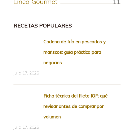
Línea Gourmet
11
RECETAS POPULARES
Cadena de frío en pescados y
mariscos: guía práctica para
negocios
julio 17, 2026
Ficha técnica del filete IQF: qué
revisar antes de comprar por
volumen
julio 17, 2026