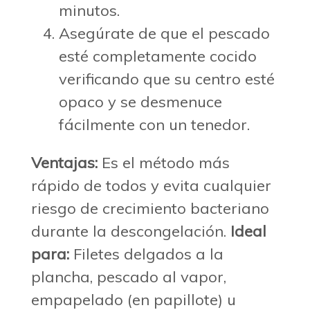
minutos.
Asegúrate de que el pescado
esté completamente cocido
verificando que su centro esté
opaco y se desmenuce
fácilmente con un tenedor.
Ventajas:
Es el método más
rápido de todos y evita cualquier
riesgo de crecimiento bacteriano
durante la descongelación.
Ideal
para:
Filetes delgados a la
plancha, pescado al vapor,
empapelado (en papillote) u