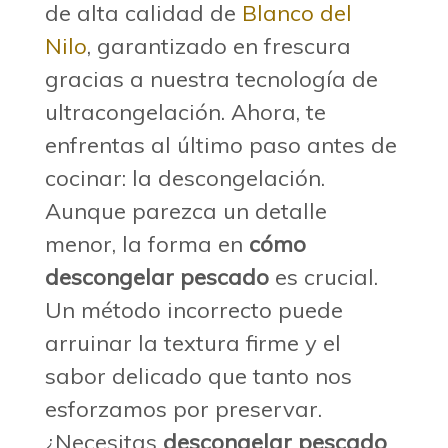
de alta calidad de
Blanco del
Nilo
, garantizado en frescura
gracias a nuestra tecnología de
ultracongelación. Ahora, te
enfrentas al último paso antes de
cocinar: la descongelación.
Aunque parezca un detalle
menor, la forma en
cómo
descongelar pescado
es crucial.
Un método incorrecto puede
arruinar la textura firme y el
sabor delicado que tanto nos
esforzamos por preservar.
¿Necesitas
descongelar pescado