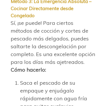
Método 3: La Emergencia Absoluta –
Cocinar Directamente desde
Congelado
Sí, ¡se puede! Para ciertos
métodos de cocción y cortes de
pescado más delgados, puedes
saltarte la descongelación por
completo. Es una excelente opción
para los días más ajetreados.
Cómo hacerlo:
Saca el pescado de su
empaque y enjuágalo
rápidamente con agua fría