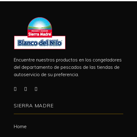
Encuentre nuestros productos en los congeladores
del departamento de pescados de las tiendas de
autoservicio de su preferencia.
SIERRA MADRE
Home