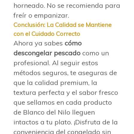
horneado. No se recomienda para
freír o empanizar.
Conclusión: La Calidad se Mantiene
con el Cuidado Correcto
Ahora ya sabes
cómo
descongelar pescado
como un
profesional. Al seguir estos
métodos seguros, te aseguras de
que la calidad premium, la
textura perfecta y el sabor fresco
que sellamos en cada producto
de Blanco del Nilo lleguen
intactos a tu plato. ¡Disfruta de la
conveniencia del congelado sin