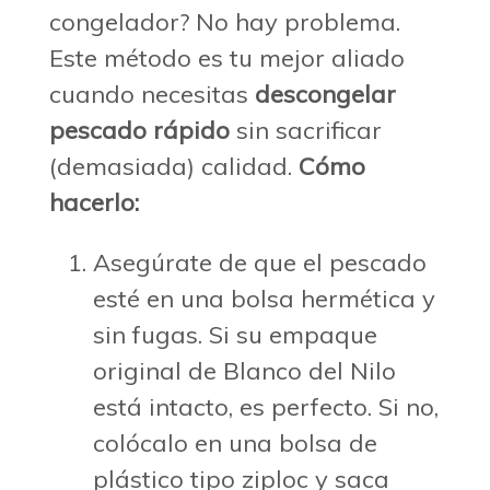
congelador? No hay problema.
Este método es tu mejor aliado
cuando necesitas
descongelar
pescado rápido
sin sacrificar
(demasiada) calidad.
Cómo
hacerlo:
Asegúrate de que el pescado
esté en una bolsa hermética y
sin fugas. Si su empaque
original de Blanco del Nilo
está intacto, es perfecto. Si no,
colócalo en una bolsa de
plástico tipo ziploc y saca