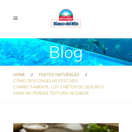
Blog
HOME
FILETES NATURALES
CÓMO DESCONGELAR PESCADO
CORRECTAMENTE: LOS 3 MÉTODOS SEGUROS
PARA NO PERDER TEXTURA NI SABOR