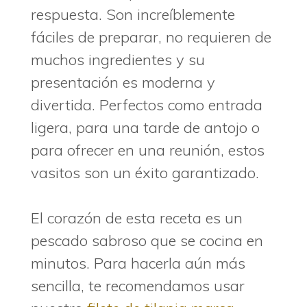
respuesta. Son increíblemente
fáciles de preparar, no requieren de
muchos ingredientes y su
presentación es moderna y
divertida. Perfectos como entrada
ligera, para una tarde de antojo o
para ofrecer en una reunión, estos
vasitos son un éxito garantizado.
El corazón de esta receta es un
pescado sabroso que se cocina en
minutos. Para hacerla aún más
sencilla, te recomendamos usar