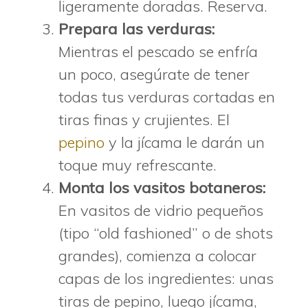
ligeramente doradas. Reserva.
Prepara las verduras:
Mientras el pescado se enfría
un poco, asegúrate de tener
todas tus verduras cortadas en
tiras finas y crujientes. El
pepino
y la jícama le darán un
toque muy refrescante.
Monta los vasitos botaneros:
En vasitos de vidrio pequeños
(tipo “old fashioned” o de shots
grandes), comienza a colocar
capas de los ingredientes: unas
tiras de pepino, luego jícama,