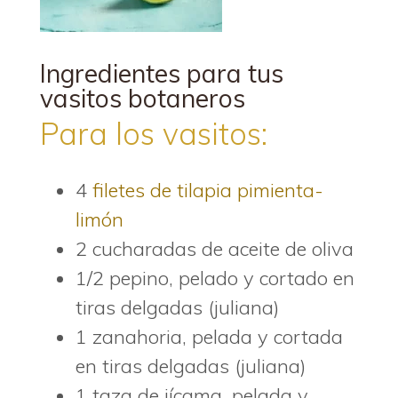
Ingredientes para tus
vasitos botaneros
Para los vasitos:
4
filetes de tilapia pimienta-
limón
2 cucharadas de aceite de oliva
1/2 pepino, pelado y cortado en
tiras delgadas (juliana)
1 zanahoria, pelada y cortada
en tiras delgadas (juliana)
1 taza de jícama, pelada y