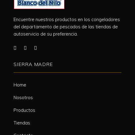
Encuentre nuestros productos en los congeladores
del departamento de pescados de las tiendas de
autoservicio de su preferencia.
SIERRA MADRE
Home
Nosotros
Productos
Tiendas