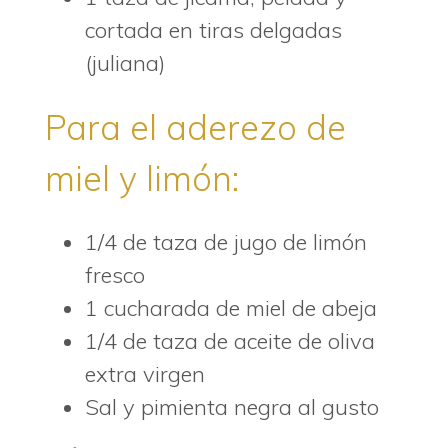
cortada en tiras delgadas
(juliana)
Para el aderezo de
miel y limón:
1/4 de taza de jugo de limón
fresco
1 cucharada de miel de abeja
1/4 de taza de aceite de oliva
extra virgen
Sal y pimienta negra al gusto