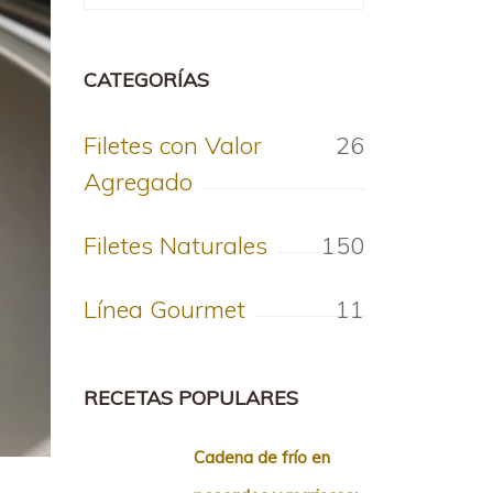
CATEGORÍAS
Filetes con Valor
26
Agregado
Filetes Naturales
150
Línea Gourmet
11
RECETAS POPULARES
Cadena de frío en