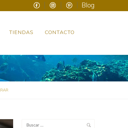
Blog
TIENDAS
CONTACTO
ARAR
Buscar: