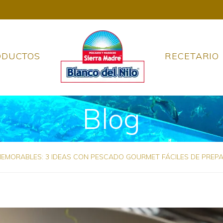
ODUCTOS
RECETARIO
Blog
EMORABLES: 3 IDEAS CON PESCADO GOURMET FÁCILES DE PREP