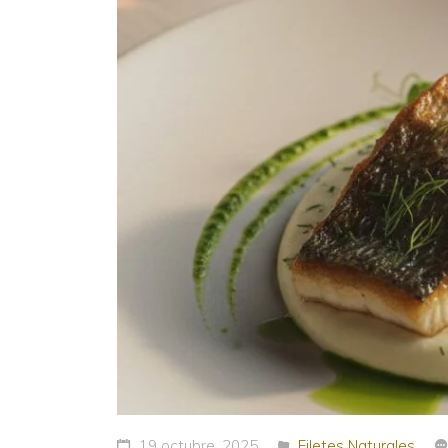
19 octubre, 2025
Filetes Naturales