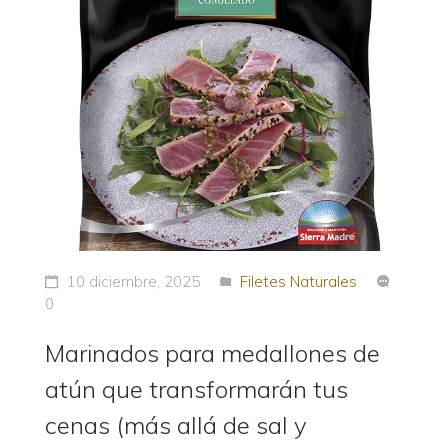
10 diciembre, 2025
Filetes Naturales
0
Marinados para medallones de
atún que transformarán tus
cenas (más allá de sal y