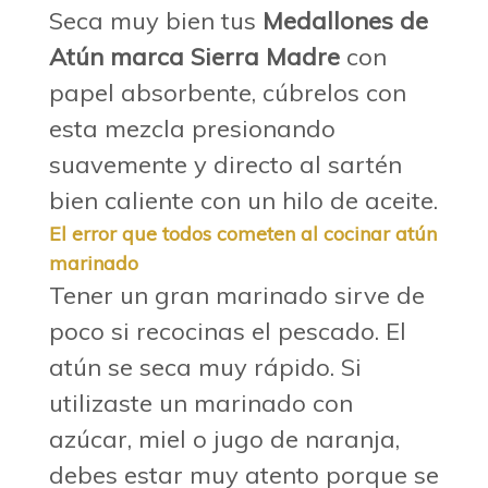
Seca muy bien tus
Medallones de
Atún marca Sierra Madre
con
papel absorbente, cúbrelos con
esta mezcla presionando
suavemente y directo al sartén
bien caliente con un hilo de aceite.
El error que todos cometen al cocinar atún
marinado
Tener un gran marinado sirve de
poco si recocinas el pescado. El
atún se seca muy rápido. Si
utilizaste un marinado con
azúcar, miel o jugo de naranja,
debes estar muy atento porque se