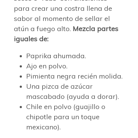
para crear una costra llena de
sabor al momento de sellar el
atún a fuego alto.
Mezcla partes
iguales de:
Paprika ahumada.
Ajo en polvo.
Pimienta negra recién molida.
Una pizca de azúcar
mascabado (ayuda a dorar).
Chile en polvo (guajillo o
chipotle para un toque
mexicano).