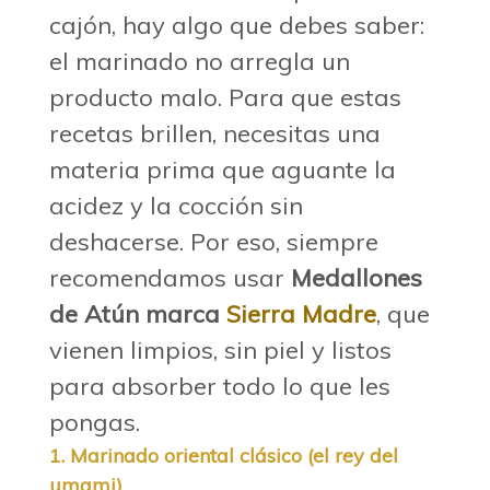
cajón, hay algo que debes saber:
el marinado no arregla un
producto malo. Para que estas
recetas brillen, necesitas una
materia prima que aguante la
acidez y la cocción sin
deshacerse. Por eso, siempre
recomendamos usar
Medallones
de Atún marca
Sierra Madre
, que
vienen limpios, sin piel y listos
para absorber todo lo que les
pongas.
1. Marinado oriental clásico (el rey del
umami)