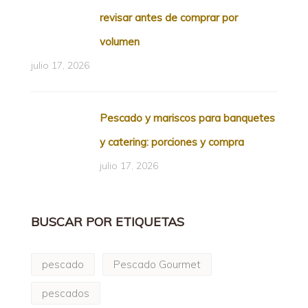
revisar antes de comprar por
volumen
julio 17, 2026
Pescado y mariscos para banquetes
y catering: porciones y compra
julio 17, 2026
BUSCAR POR ETIQUETAS
pescado
Pescado Gourmet
pescados