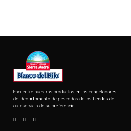
Encuentre nuestros productos en los congeladores
del departamento de pescados de las tiendas de
autoservicio de su preferencia.