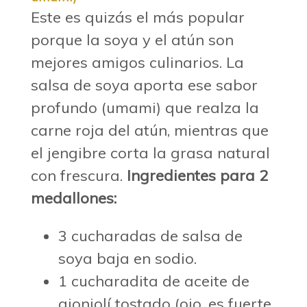
Este es quizás el más popular
porque la soya y el atún son
mejores amigos culinarios. La
salsa de soya aporta ese sabor
profundo (umami) que realza la
carne roja del atún, mientras que
el jengibre corta la grasa natural
con frescura.
Ingredientes para 2
medallones:
3 cucharadas de salsa de
soya baja en sodio.
1 cucharadita de aceite de
ajonjolí tostado (ojo, es fuerte,