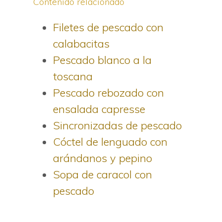
Contenido relacionado
Filetes de pescado con
calabacitas
Pescado blanco a la
toscana
Pescado rebozado con
ensalada capresse
Sincronizadas de pescado
Cóctel de lenguado con
arándanos y pepino
Sopa de caracol con
pescado