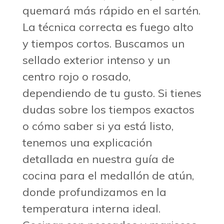
quemará más rápido en el sartén.
La técnica correcta es fuego alto
y tiempos cortos. Buscamos un
sellado exterior intenso y un
centro rojo o rosado,
dependiendo de tu gusto. Si tienes
dudas sobre los tiempos exactos
o cómo saber si ya está listo,
tenemos una explicación
detallada en nuestra guía de
cocina para el medallón de atún,
donde profundizamos en la
temperatura interna ideal.