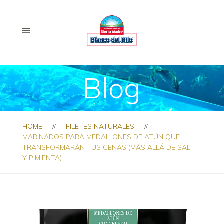
Blog
HOME
FILETES NATURALES
MARINADOS PARA MEDALLONES DE ATÚN QUE
TRANSFORMARÁN TUS CENAS (MÁS ALLÁ DE SAL
Y PIMIENTA)