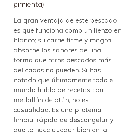
pimienta)
La gran ventaja de este pescado
es que funciona como un lienzo en
blanco; su carne firme y magra
absorbe los sabores de una
forma que otros pescados más
delicados no pueden.
Si has
notado que últimamente todo el
mundo habla de recetas con
medallón de atún, no es
casualidad. Es una proteína
limpia, rápida de descongelar y
que te hace quedar bien en la