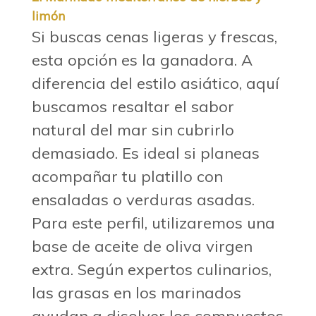
limón
Si buscas cenas ligeras y frescas,
esta opción es la ganadora. A
diferencia del estilo asiático, aquí
buscamos resaltar el sabor
natural del mar sin cubrirlo
demasiado. Es ideal si planeas
acompañar tu platillo con
ensaladas o verduras asadas.
Para este perfil, utilizaremos una
base de aceite de oliva virgen
extra. Según expertos culinarios,
las grasas en los marinados
ayudan a disolver los compuestos