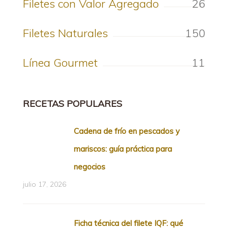
Filetes con Valor Agregado
26
Filetes Naturales
150
Línea Gourmet
11
RECETAS POPULARES
Cadena de frío en pescados y
mariscos: guía práctica para
negocios
julio 17, 2026
Ficha técnica del filete IQF: qué