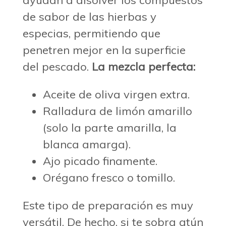
de sabor de las hierbas y
especias, permitiendo que
penetren mejor en la superficie
del pescado.
La mezcla perfecta:
Aceite de oliva virgen extra.
Ralladura de limón amarillo
(solo la parte amarilla, la
blanca amarga).
Ajo picado finamente.
Orégano fresco o tomillo.
Este tipo de preparación es muy
versátil. De hecho, si te sobra atún