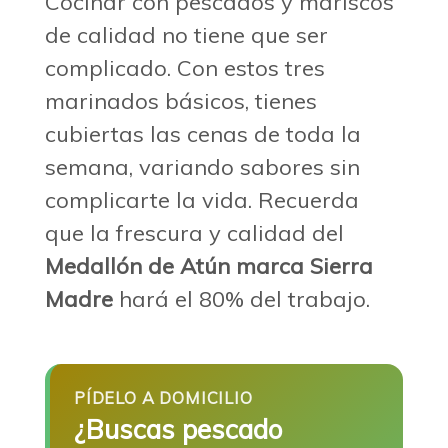
Cocinar con pescados y mariscos
de calidad no tiene que ser
complicado. Con estos tres
marinados básicos, tienes
cubiertas las cenas de toda la
semana, variando sabores sin
complicarte la vida. Recuerda
que la frescura y calidad del
Medallón de Atún marca Sierra
Madre
hará el 80% del trabajo.
PÍDELO A DOMICILIO
¿Buscas pescado