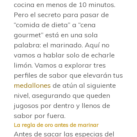
cocina en menos de 10 minutos.
Pero el secreto para pasar de
“comida de dieta” a “cena
gourmet” está en una sola
palabra: el marinado.
Aquí no
vamos a hablar solo de echarle
limón. Vamos a explorar tres
perfiles de sabor que elevarán tus
medallones
de atún al siguiente
nivel, asegurando que queden
jugosos por dentro y llenos de
sabor por fuera.
La regla de oro antes de marinar
Antes de sacar las especias del