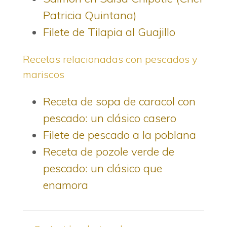
Patricia Quintana)
Filete de Tilapia al Guajillo
Recetas relacionadas con pescados y
mariscos
Receta de sopa de caracol con
pescado: un clásico casero
Filete de pescado a la poblana
Receta de pozole verde de
pescado: un clásico que
enamora