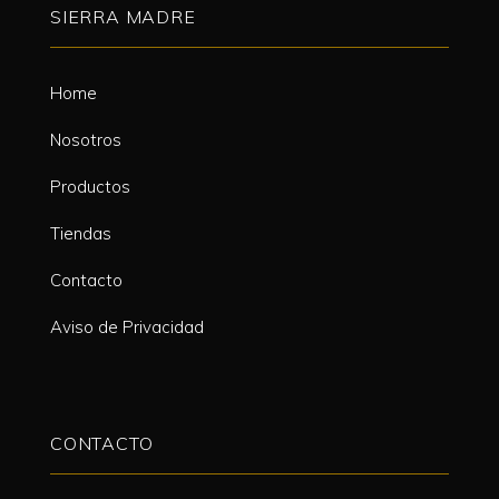
SIERRA MADRE
Home
Nosotros
Productos
Tiendas
Contacto
Aviso de Privacidad
CONTACTO